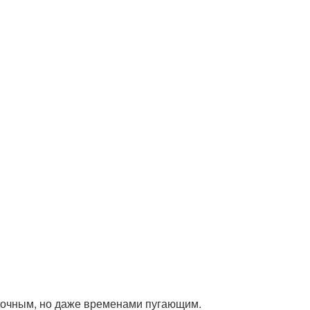
адочным, но даже временами пугающим.