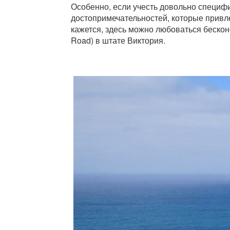
Особенно, если учесть довольно специфи
достопримечательностей, которые привл
кажется, здесь можно любоваться бескон
Road) в штате Виктория.