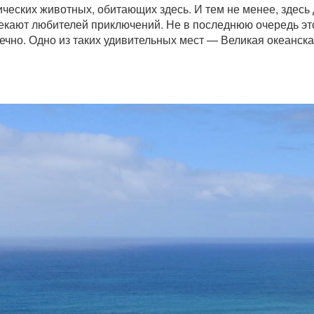
ческих животных, обитающих здесь. И тем не менее, здесь
екают любителей приключений. Не в последнюю очередь эт
ечно. Одно из таких удивительных мест — Великая океанская