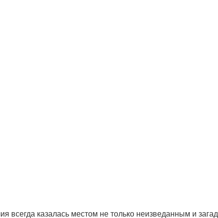
лия всегда казалась местом не только неизведанным и заг