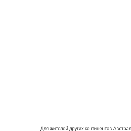
Для жителей других континентов Австра