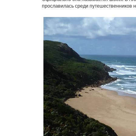
прославилась среди путешественников н