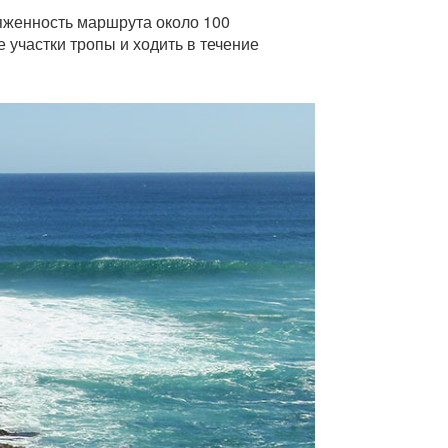
яженность маршрута около 100
 участки тропы и ходить в течение