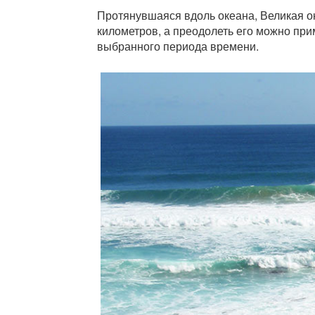
Протянувшаяся вдоль океана, Великая о
километров, а преодолеть его можно при
выбранного периода времени.