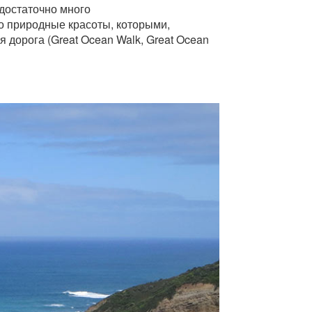
 достаточно много
о природные красоты, которыми,
 дорога (Great Ocean Walk, Great Ocean