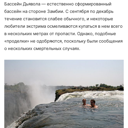
Бассейн Дьявола — естественно сформированный
бассейн на стороне Замбии. С сентября по декабрь
течение становится слабее обычного, и некоторые
любители экстрима осмеливаются купаться в нем всего
в нескольких метрах от пропасти. Однако, подобные
«проделки» не одобряются, поскольку были сообщения
о нескольких смертельных случаях.