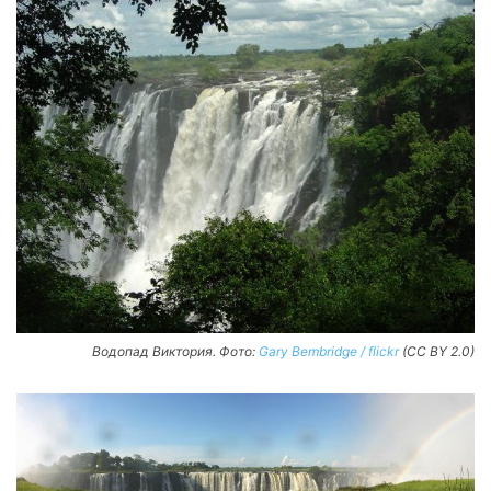
Водопад Виктория. Фото:
Gary Bembridge / flickr
(CC BY 2.0)