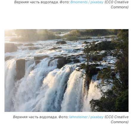
Верхняя часть водопада. Фото:
8moments / pixabay
(CC0 Creative
Commons)
Верхняя часть водопада. Фото:
lahnsteiner / pixabay
(CC0 Creative
Commons)