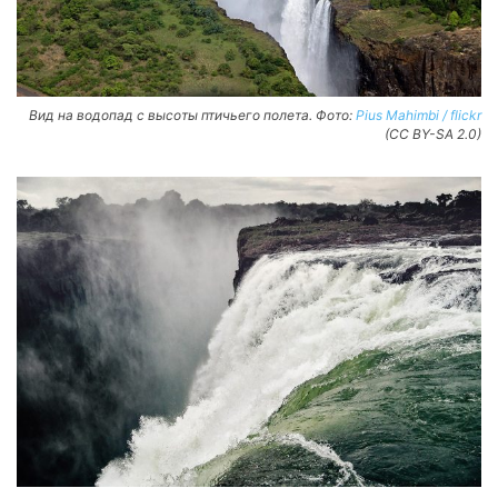
Вид на водопад с высоты птичьего полета. Фото:
Pius Mahimbi / flickr
(CC BY-SA 2.0)