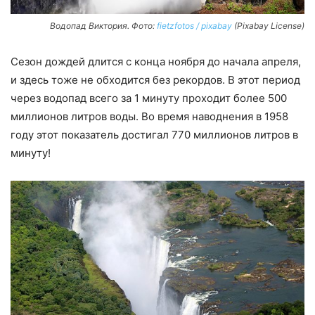
Водопад Виктория. Фото:
fietzfotos / pixabay
(Pixabay License)
Сезон дождей длится с конца ноября до начала апреля,
и здесь тоже не обходится без рекордов. В этот период
через водопад всего за 1 минуту проходит более 500
миллионов литров воды. Во время наводнения в 1958
году этот показатель достигал 770 миллионов литров в
минуту!