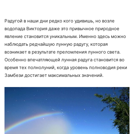
Радугой в наши дни редко кого удивишь, но возле
водопада Виктория даже это привычное природное
явление становится уникальным. Именно здесь можно
наблюдать редчайшую лунную радугу, которая
возникает в результате преломления лунного света.
Особенно впечатляющей лунная радуга становится во
время тех полнолуний, когда уровень полноводия реки
Замбези достигает максимальных значений.