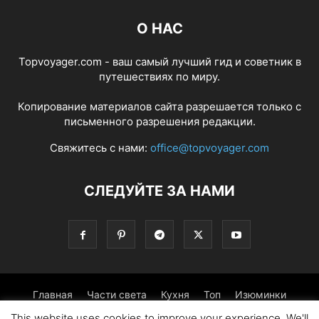
О НАС
Topvoyager.com - ваш самый лучший гид и советник в
путешествиях по миру.
Копирование материалов сайта разрешается только с
письменного разрешения редакции.
Свяжитесь с нами:
office@topvoyager.com
СЛЕДУЙТЕ ЗА НАМИ
Главная
Части света
Кухня
Топ
Изюминки
This website uses cookies to improve your experience. We'll