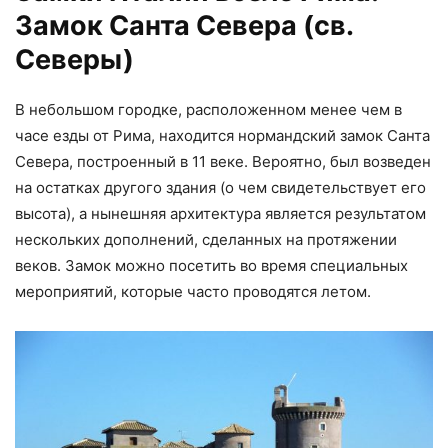
Замок Санта Севера (св.
Северы)
В небольшом городке, расположенном менее чем в
часе езды от Рима, находится нормандский замок Санта
Севера, построенный в 11 веке. Вероятно, был возведен
на остатках другого здания (о чем свидетельствует его
высота), а нынешняя архитектура является результатом
нескольких дополнений, сделанных на протяжении
веков. Замок можно посетить во время специальных
мероприятий, которые часто проводятся летом.