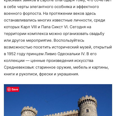
в себе черты элегантного особняка и эффектного
военного форпоста. На протяжении веков здесь
останавливались многих известные личности, среди
которых Карл VIII и Папа Сикст VI. Сегодня на
территории комплекса можно организовать свадьбу
или другое мероприятие. Воспользуйтесь
возможностью посетить исторический музей, открытый
в 1952 году принцем Ливио Одескальки IV. В его
коллекции — ценные произведения искусства
Средневековья: старинное оружие, мебель и картины,
книги и рукописи, фрески и украшения.
Save