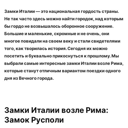
Замки Италии — это национальная гордость страны.
Не так часто здесь можно найти городок, над которым
бы гордо не возвышалось оборонное сооружение.
Большие и маленькие, скромные и не очень, они
многое повидали на своем веку и стали свидетелями
того, как творилась история. Сегодня их можно
посетить и буквально прикоснуться к прошлому. Мы
выбрали самые интересные замки Италии возле Рима,
которые станут отличным вариантом поездки одного
дня из Вечного города.
Замки Италии возле Рима:
Замок Русполи