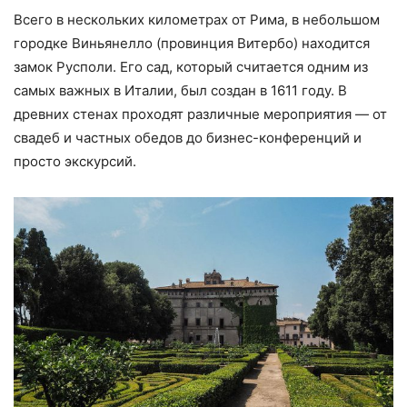
Всего в нескольких километрах от Рима, в небольшом
городке Виньянелло (провинция Витербо) находится
замок Русполи. Его сад, который считается одним из
самых важных в Италии, был создан в 1611 году. В
древних стенах проходят различные мероприятия — от
свадеб и частных обедов до бизнес-конференций и
просто экскурсий.