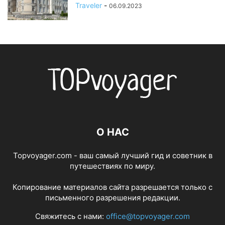
Traveler
-
06.09.2023
О НАС
Topvoyager.com - ваш самый лучший гид и советник в
путешествиях по миру.
Копирование материалов сайта разрешается только с
письменного разрешения редакции.
Свяжитесь с нами:
office@topvoyager.com