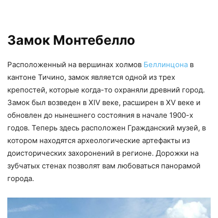
Замок Монтебелло
Расположенный на вершинах холмов
Беллинцона
в
кантоне Тичино, замок является одной из трех
крепостей, которые когда-то охраняли древний город.
Замок был возведен в XIV веке, расширен в XV веке и
обновлен до нынешнего состояния в начале 1900-х
годов. Теперь здесь расположен Гражданский музей, в
котором находятся археологические артефакты из
доисторических захоронений в регионе. Дорожки на
зубчатых стенах позволят вам любоваться панорамой
города.