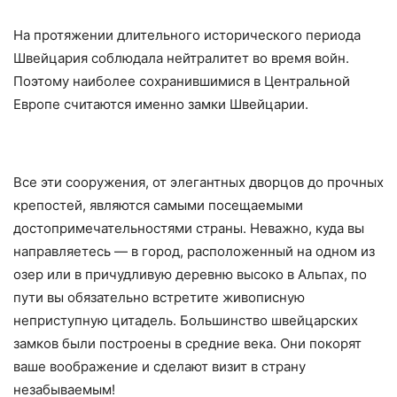
На протяжении длительного исторического периода
Швейцария соблюдала нейтралитет во время войн.
Поэтому наиболее сохранившимися в Центральной
Европе считаются именно замки Швейцарии.
Все эти сооружения, от элегантных дворцов до прочных
крепостей, являются самыми посещаемыми
достопримечательностями страны. Неважно, куда вы
направляетесь — в город, расположенный на одном из
озер или в причудливую деревню высоко в Альпах, по
пути вы обязательно встретите живописную
неприступную цитадель. Большинство швейцарских
замков были построены в средние века. Они покорят
ваше воображение и сделают визит в страну
незабываемым!