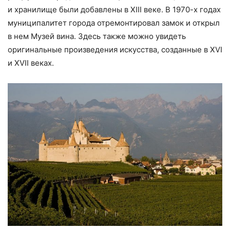
и хранилище были добавлены в XIII веке. В 1970-х годах
муниципалитет города отремонтировал замок и открыл
в нем Музей вина. Здесь также можно увидеть
оригинальные произведения искусства, созданные в XVI
и XVII веках.