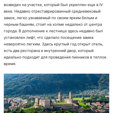
возведен на участке, который был укреплен еще в IV
веке. Недавно отреставрированный средневековый
замок, легко узнаваемый по своим ярким белым и
черным башням, стоит на холме недалеко от центра
города. В дополнение к лестнице здесь недавно был
установлен лифт, что сделало посещение замка
невероятно легким. Здесь круглый год открыт отель,
есть два ресторана и внутренний двор, который
идеально подходит для проведения пикников в теплое
время.