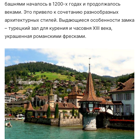
башнями началось в 1200-х годах и продолжалось
веками. Это привело к сочетанию разнообразных
архитектурных стилей. Выдающиеся особенности замка
– турецкий зал для курения и часовня XIII века,
украшенная романскими фресками.