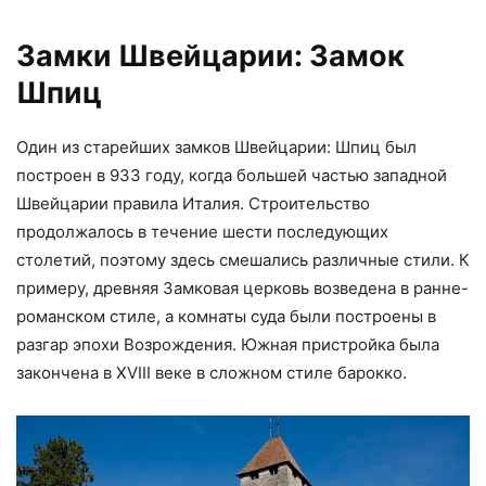
Замки Швейцарии: Замок
Шпиц
Один из старейших замков Швейцарии: Шпиц был
построен в 933 году, когда большей частью западной
Швейцарии правила Италия. Строительство
продолжалось в течение шести последующих
столетий, поэтому здесь смешались различные стили. К
примеру, древняя Замковая церковь возведена в ранне-
романском стиле, а комнаты суда были построены в
разгар эпохи Возрождения. Южная пристройка была
закончена в XVIII веке в сложном стиле барокко.