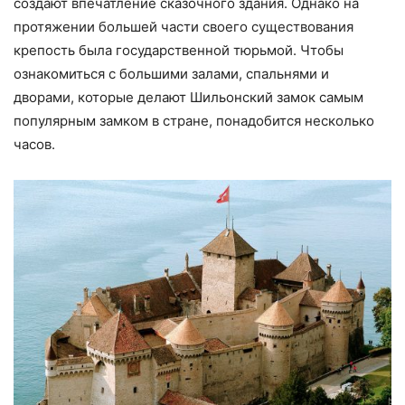
создают впечатление сказочного здания. Однако на
протяжении большей части своего существования
крепость была государственной тюрьмой. Чтобы
ознакомиться с большими залами, спальнями и
дворами, которые делают Шильонский замок самым
популярным замком в стране, понадобится несколько
часов.