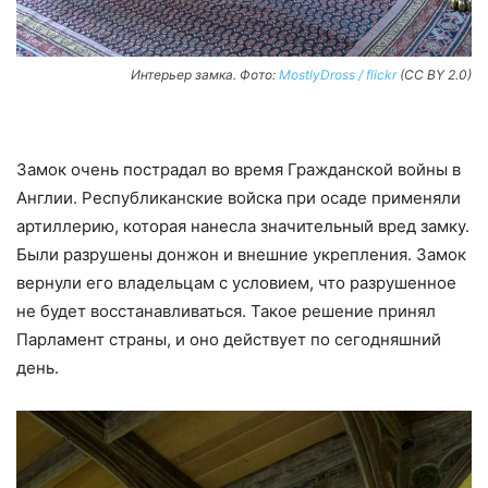
Интерьер замка. Фото:
MostlyDross / flickr
(CC BY 2.0)
Замок очень пострадал во время Гражданской войны в
Англии. Республиканские войска при осаде применяли
артиллерию, которая нанесла значительный вред замку.
Были разрушены донжон и внешние укрепления. Замок
вернули его владельцам с условием, что разрушенное
не будет восстанавливаться. Такое решение принял
Парламент страны, и оно действует по сегодняшний
день.