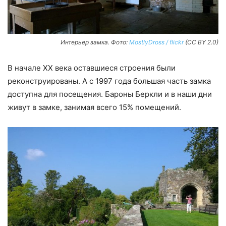
Интерьер замка. Фото:
MostlyDross / flickr
(CC BY 2.0)
В начале ХХ века оставшиеся строения были
реконструированы. А с 1997 года большая часть замка
доступна для посещения. Бароны Беркли и в наши дни
живут в замке, занимая всего 15% помещений.