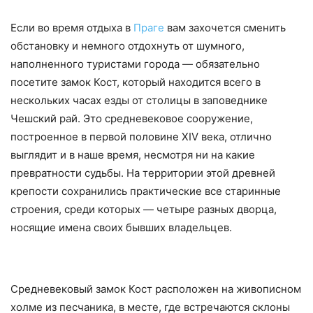
Если во время отдыха в
Праге
вам захочется сменить
обстановку и немного отдохнуть от шумного,
наполненного туристами города — обязательно
посетите замок Кост, который находится всего в
нескольких часах езды от столицы в заповеднике
Чешский рай. Это средневековое сооружение,
построенное в первой половине XIV века, отлично
выглядит и в наше время, несмотря ни на какие
превратности судьбы. На территории этой древней
крепости сохранились практические все старинные
строения, среди которых — четыре разных дворца,
носящие имена своих бывших владельцев.
Средневековый замок Кост расположен на живописном
холме из песчаника, в месте, где встречаются склоны