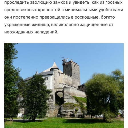
проследить эволюцию замков и увидеть, как из грозных
средневековых крепостей с минимальными удобствами
они постепенно превращались в роскошные, богато
украшенные жилища, великолепно защищенные от
неожиданных нападений.