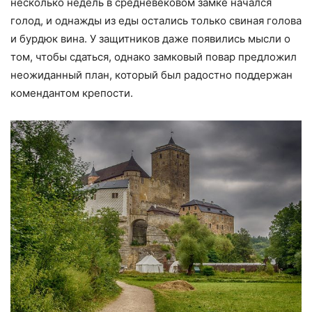
несколько недель в средневековом замке начался
голод, и однажды из еды остались только свиная голова
и бурдюк вина. У защитников даже появились мысли о
том, чтобы сдаться, однако замковый повар предложил
неожиданный план, который был радостно поддержан
комендантом крепости.