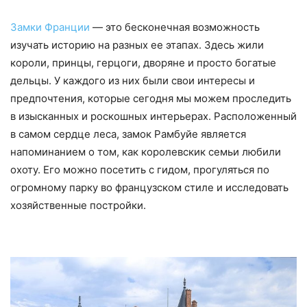
Замки Франции
— это бесконечная возможность
изучать историю на разных ее этапах. Здесь жили
короли, принцы, герцоги, дворяне и просто богатые
дельцы. У каждого из них были свои интересы и
предпочтения, которые сегодня мы можем проследить
в изысканных и роскошных интерьерах. Расположенный
в самом сердце леса, замок Рамбуйе является
напоминанием о том, как королевскик семьи любили
охоту. Его можно посетить с гидом, прогуляться по
огромному парку во французском стиле и исследовать
хозяйственные постройки.