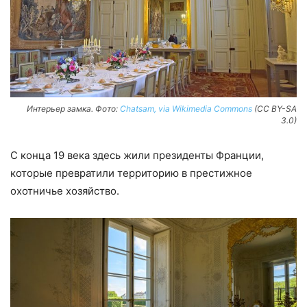
Интерьер замка. Фото:
Chatsam, via Wikimedia Commons
(CC BY-SA
3.0)
С конца 19 века здесь жили президенты Франции,
которые превратили территорию в престижное
охотничье хозяйство.