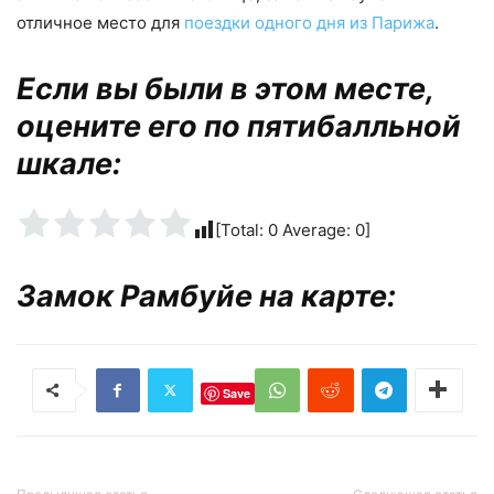
отличное место для
поездки одного дня из Парижа
.
Если вы были в этом месте,
оцените его по пятибалльной
шкале:
[Total:
0
Average:
0
]
Замок Рамбуйе на карте:
Save