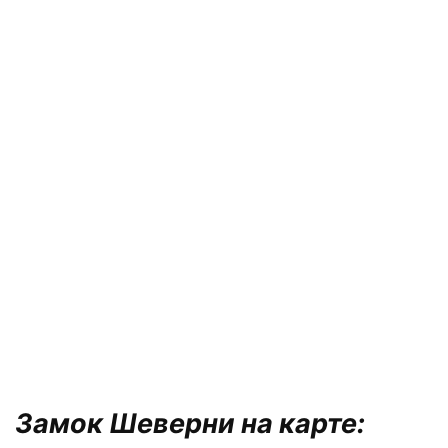
Замок Шеверни на карте: