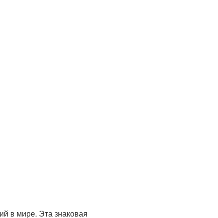
й в мире. Эта знаковая