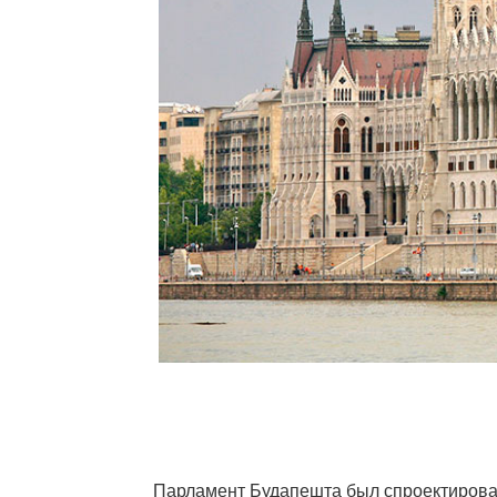
Парламент Будапешта был спроектирован