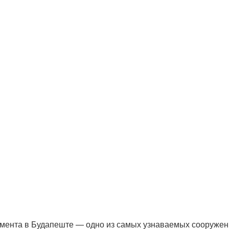
амента в Будапеште — одно из самых узнаваемых сооружени