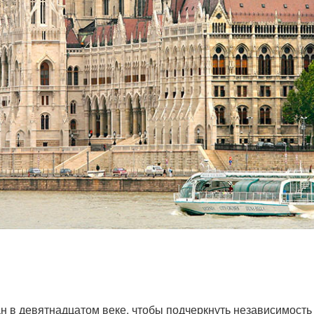
 в девятнадцатом веке, чтобы подчеркнуть независимость 