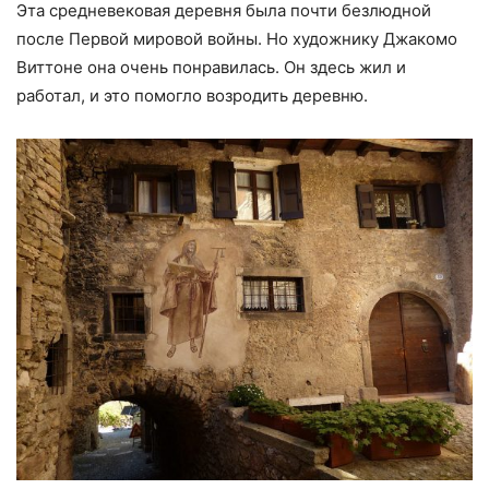
Эта средневековая деревня была почти безлюдной
после Первой мировой войны. Но художнику Джакомо
Виттоне она очень понравилась. Он здесь жил и
работал, и это помогло возродить деревню.