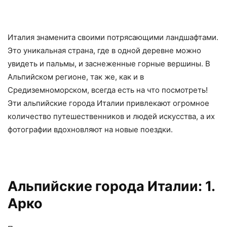
Италия знаменита своими потрясающими ландшафтами.
Это уникальная страна, где в одной деревне можно
увидеть и пальмы, и заснеженные горные вершины. В
Альпийском регионе, так же, как и в
Средиземноморском, всегда есть на что посмотреть!
Эти альпийские города Италии привлекают огромное
количество путешественников и людей искусства, а их
фотографии вдохновляют на новые поездки.
Альпийские города Италии: 1.
Арко