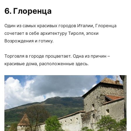
6. Глоренца
Один из самых красивых городов Италии, Глоренца
сочетает в себе архитектуру Тироля, эпохи
Возрождения и готику.
Торговля в городе процветает. Одна из причин –
красивые дома, расположенные здесь.