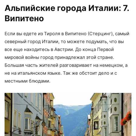
Альпийские города Италии: 7.
Випитено
Если вы едете из Тироля в Випитено (Стерцинг), самый
северный город Италии, то можете подумать, что вы
все еще находитесь в Австрии. До конца Первой
мировой войны город принадлежал этой стране.
Большая часть жителей разговаривает на немецком, а
не на итальянском языке. Так же обстоит дело и с
местными блюдами.