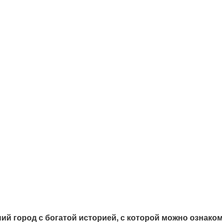
й город с богатой историей, с которой можно ознаком