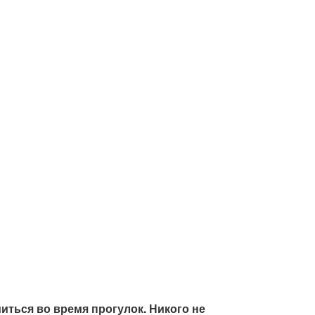
иться во время прогулок. Никого не