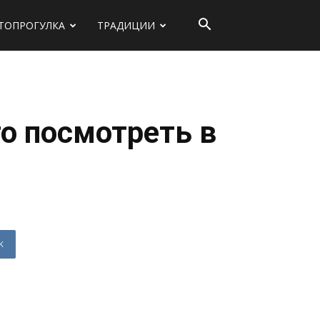
ТОПРОГУЛКА
ТРАДИЦИИ
о посмотреть в
K