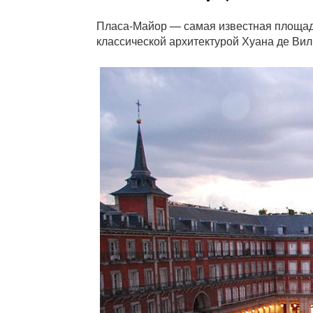
Пласа-Майор — самая известная площадь
классической архитектурой Хуана де Вил