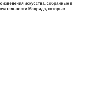
оизведения искусства, собранные в
ечательности Мадрида, которые