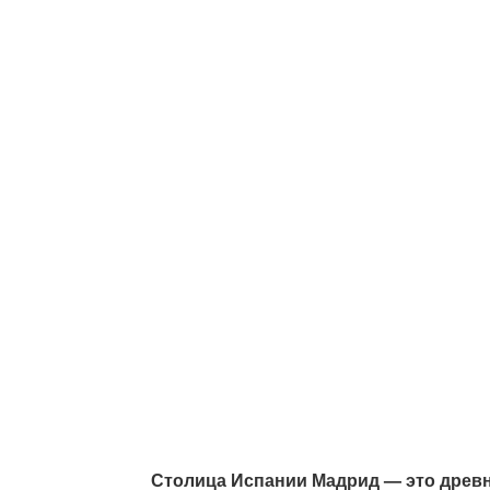
Столица Испании Мадрид — это древни