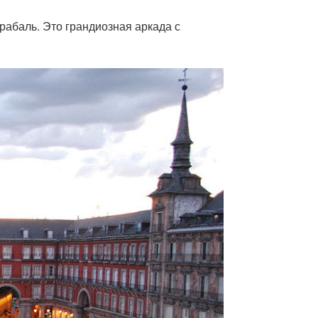
абаль. Это грандиозная аркада с