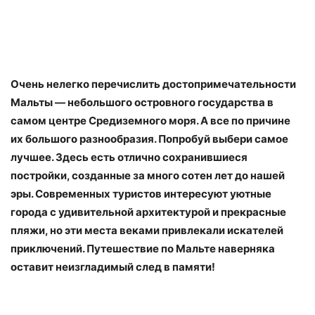
Очень нелегко перечислить достопримечательности
Мальты — небольшого островного государства в
самом центре Средиземного моря. А все по причине
их большого разнообразия. Попробуй выбери самое
лучшее. Здесь есть отлично сохранившиеся
постройки, созданные за много сотен лет до нашей
эры. Современных туристов интересуют уютные
города с удивительной архитектурой и прекрасные
пляжи, но эти места веками привлекали искателей
приключений. Путешествие по Мальте наверняка
оставит неизгладимый след в памяти!