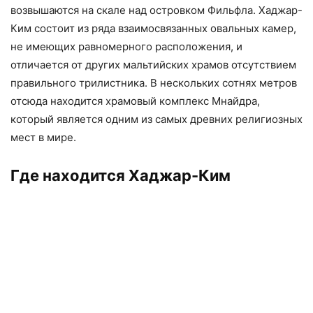
возвышаются на скале над островком Фильфла. Хаджар-
Ким состоит из ряда взаимосвязанных овальных камер,
не имеющих равномерного расположения, и
отличается от других мальтийских храмов отсутствием
правильного трилистника. В нескольких сотнях метров
отсюда находится храмовый комплекс Мнайдра,
который является одним из самых древних религиозных
мест в мире.
Где находится Хаджар-Ким