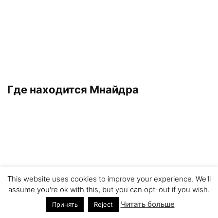
Где находится Мнайдра
This website uses cookies to improve your experience. We'll
assume you're ok with this, but you can opt-out if you wish.
Читать больше
Принять
Reject