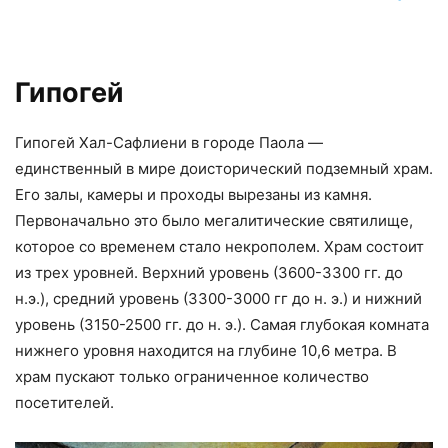
Гипогей
Гипогей Хал-Сафлиени в городе Паола —
единственный в мире доисторический подземный храм.
Его залы, камеры и проходы вырезаны из камня.
Первоначально это было мегалитические святилище,
которое со временем стало некрополем. Храм состоит
из трех уровней. Верхний уровень (3600-3300 гг. до
н.э.), средний уровень (3300-3000 гг до н. э.) и нижний
уровень (3150-2500 гг. до н. э.). Самая глубокая комната
нижнего уровня находится на глубине 10,6 метра. В
храм пускают только ограниченное количество
посетителей.