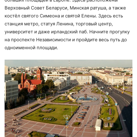
Верховный Совет Беларуси, Минская ратуша, а также
костёл святого Симеона и святой Елены. Здесь есть
станция метро, статуя Ленина, торговый центр,
университет и даже ирландский паб. Начните прогулку
на проспекте Независимости и пройдите весь путь до
одноименной площади.