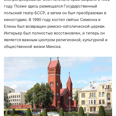
году. Позже здесь размещался Государственный
польский театр БССР, а затем он был преобразован в
киностудию. В 1990 году костел святых Симеона и
Елены был возвращен римско-католической церкви.
Интерьер был полностью восстановлен, и теперь он
является важным центром религиозной, культурной и
общественной жизни Минска.