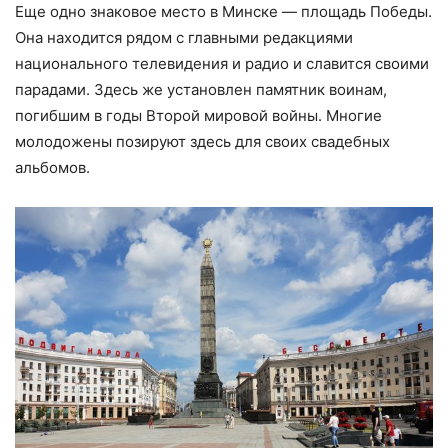
Еще одно знаковое место в Минске — площадь Победы.
Она находится рядом с главными редакциями
национального телевидения и радио и славится своими
парадами. Здесь же установлен памятник воинам,
погибшим в годы Второй мировой войны. Многие
молодожены позируют здесь для своих свадебных
альбомов.