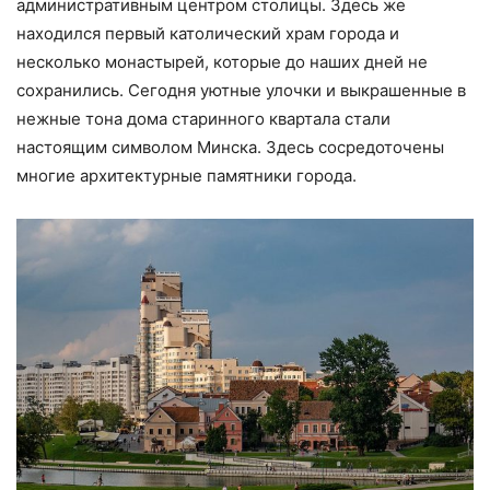
административным центром столицы. Здесь же
находился первый католический храм города и
несколько монастырей, которые до наших дней не
сохранились. Сегодня уютные улочки и выкрашенные в
нежные тона дома старинного квартала стали
настоящим символом Минска. Здесь сосредоточены
многие архитектурные памятники города.