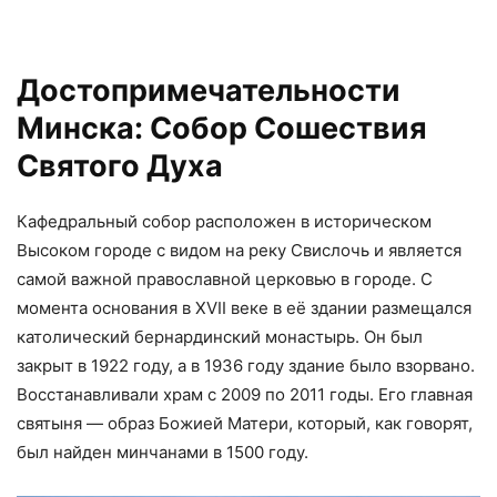
Достопримечательности
Минска: Собор Сошествия
Святого Духа
Кафедральный собор расположен в историческом
Высоком городе с видом на реку Свислочь и является
самой важной православной церковью в городе. С
момента основания в XVII веке в её здании размещался
католический бернардинский монастырь. Он был
закрыт в 1922 году, а в 1936 году здание было взорвано.
Восстанавливали храм с 2009 по 2011 годы. Его главная
святыня — образ Божией Матери, который, как говорят,
был найден минчанами в 1500 году.