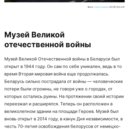
Фото:
Hanna Zelenko
(CC BY-SA 4.0)
Музей Великой
отечественной войны
Музей Великой Отечественной войны в Беларуси был
открыт в 1944 году. Он сам по себе уникален, ведь в то
время Вторая мировая война еще продолжалась.
Беларусь сильно пострадала от войны — человеческие
потери были огромны, не говоря уже о городах, от
которых остались руины. На протяжении своей истории
переезжал и расширялся. Теперь он расположен в
великолепном здании на площади Героев. Музей был
вновь открыт в 2014 году, в канун Дня независимости, в
честь 70-летия освобождения белорусов от немецко-