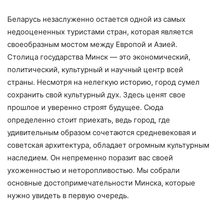
Беларусь незаслуженно остается одной из самых
недооцененных туристами стран, которая является
своеобразным мостом между Европой и Азией.
Столица государства Минск — это экономический,
политический, культурный и научный центр всей
страны. Несмотря на нелегкую историю, город сумел
сохранить свой культурный дух. Здесь ценят свое
прошлое и уверенно строят будущее. Сюда
определенно стоит приехать, ведь город, где
удивительным образом сочетаются средневековая и
советская архитектура, обладает огромным культурным
наследием. Он непременно поразит вас своей
ухоженностью и неторопливостью. Мы собрали
основные достопримечательности Минска, которые
нужно увидеть в первую очередь.