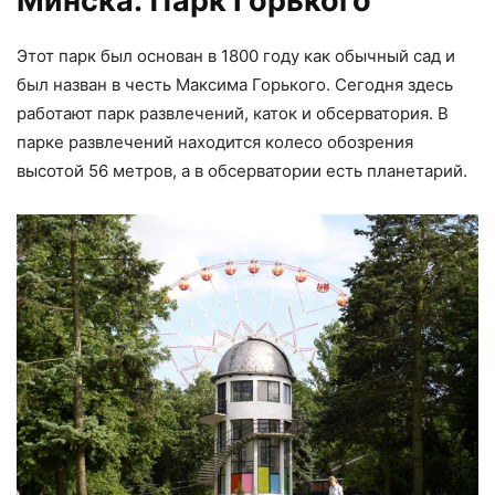
Минска: Парк Горького
Этот парк был основан в 1800 году как обычный сад и
был назван в честь Максима Горького. Сегодня здесь
работают парк развлечений, каток и обсерватория. В
парке развлечений находится колесо обозрения
высотой 56 метров, а в обсерватории есть планетарий.