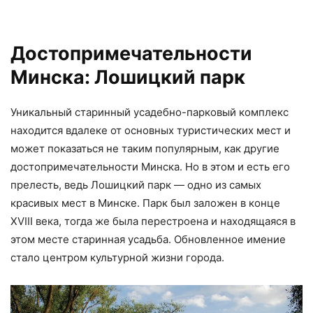
Достопримечательности
Минска: Лошицкий парк
Уникальный старинный усадебно-парковый комплекс
находится вдалеке от основных туристических мест и
может показаться не таким популярным, как другие
достопримечательности Минска. Но в этом и есть его
прелесть, ведь Лошицкий парк — одно из самых
красивых мест в Минске. Парк был заложен в конце
XVIII века, тогда же была перестроена и находящаяся в
этом месте старинная усадьба. Обновленное имение
стало центром культурной жизни города.