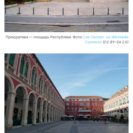
Прокуратива — площадь Республики. Фото:
Lee Cannon, via Wikimedia
Commons
(CC BY-SA 2.0)