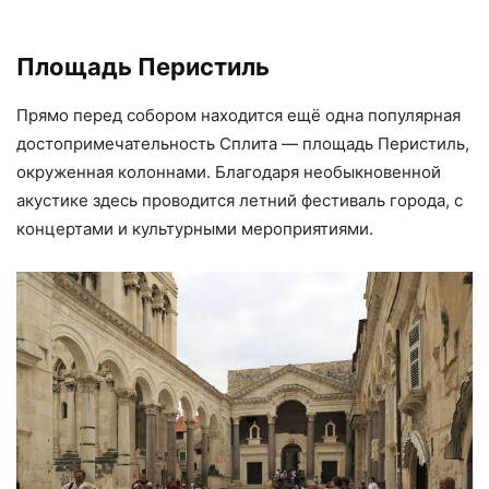
Площадь Перистиль
Прямо перед собором находится ещё одна популярная
достопримечательность Сплита — площадь Перистиль,
окруженная колоннами. Благодаря необыкновенной
акустике здесь проводится летний фестиваль города, с
концертами и культурными мероприятиями.