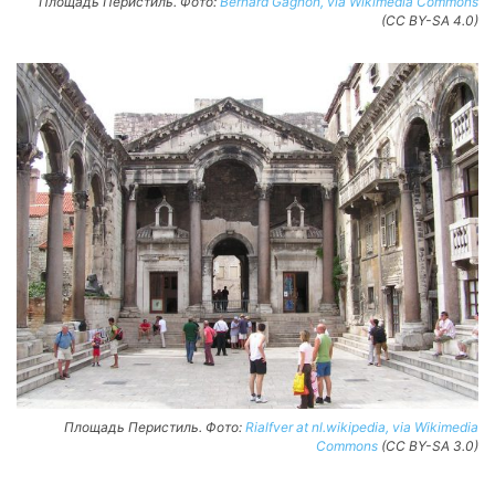
Площадь Перистиль. Фото:
Bernard Gagnon, via Wikimedia Commons
(CC BY-SA 4.0)
Площадь Перистиль. Фото:
Rialfver at nl.wikipedia, via Wikimedia
Commons
(CC BY-SA 3.0)