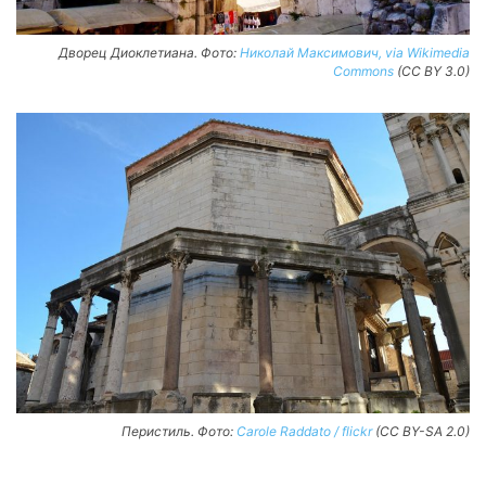
Дворец Диоклетиана. Фото:
Николай Максимович, via Wikimedia
Commons
(CC BY 3.0)
Перистиль. Фото:
Carole Raddato / flickr
(CC BY-SA 2.0)