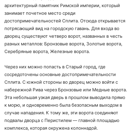
архитектурный памятник Римской империи, который
занимает почетное место среди
достопримечательностей Сплита. Отсюда открывается
потрясающий вид на городскую гавань. Для входа во
дворец существуют четверо ворот, названных в честь
разных металлов: Бронзовые ворота, Золотые ворота,
Серебряные ворота, Железные ворота.
Через них можно попасть в Старый город, где
сосредоточены основные достопримечательности
Сплита. С южной стороны во дворец можно войти с
набережной Рива через Бронзовые или Медные ворота.
Эта небольшая узкая дверь в прошлом выводила прямо
к морю, и одновременно была безопасным выходом в
случае нападения. К тому же, эти ворота соединяют
подвалы дворца с Перистилем — главной площадью
комплекса, которая окружена колоннадой.