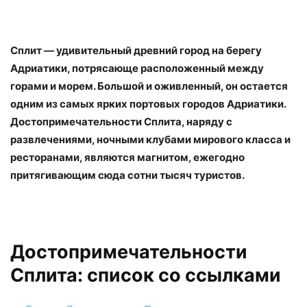
Сплит — удивительный древний город на берегу
Адриатики, потрясающе расположенный между
горами и морем. Большой и оживленный, он остается
одним из самых ярких портовых городов Адриатики.
Достопримечательности Сплита, наряду с
развлечениями, ночными клубами мирового класса и
ресторанами, являются магнитом, ежегодно
притягивающим сюда сотни тысяч туристов.
Достопримечательности
Сплита: список со ссылками