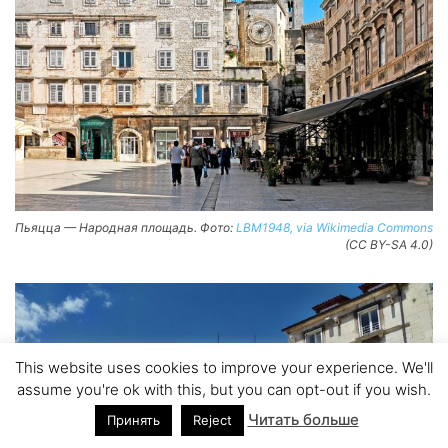
Пьяцца — Народная площадь. Фото:
LBM1948, via Wikimedia Commons
(CC BY-SA 4.0)
This website uses cookies to improve your experience. We'll
assume you're ok with this, but you can opt-out if you wish.
Читать больше
Принять
Reject