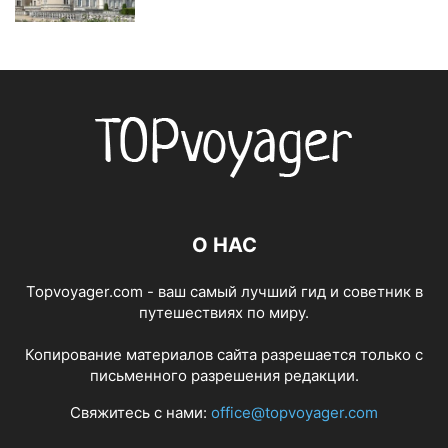
О НАС
Topvoyager.com - ваш самый лучший гид и советник в
путешествиях по миру.
Копирование материалов сайта разрешается только с
письменного разрешения редакции.
Свяжитесь с нами:
office@topvoyager.com