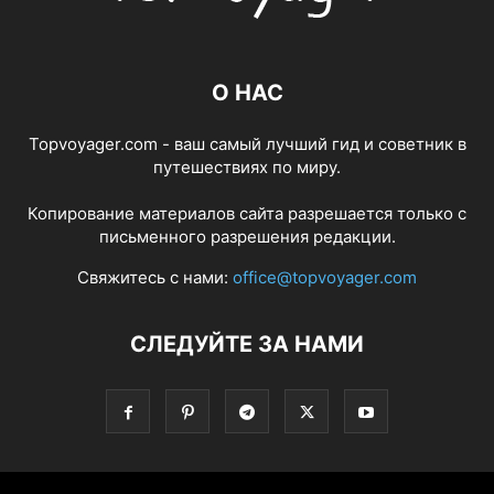
О НАС
Topvoyager.com - ваш самый лучший гид и советник в
путешествиях по миру.
Копирование материалов сайта разрешается только с
письменного разрешения редакции.
Свяжитесь с нами:
office@topvoyager.com
СЛЕДУЙТЕ ЗА НАМИ