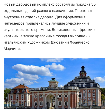
Новый дворцовый комплекс состоял из порядка 50
отдельных зданий разного назначения. Поражает
внутренняя отделка дворца. Для оформления
интерьеров привлекались лучшие художники и
скульпторы того времени. Великолепные фрески и
картины, а также красочные фасады выполнены
итальянским художником Джованни Франческо
Марчини.