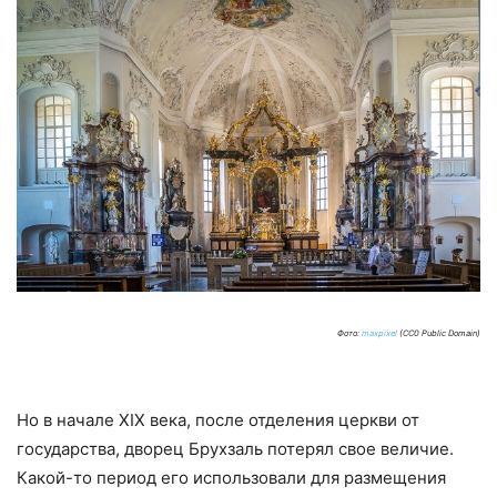
Фото:
maxpixel
(CC0 Public Domain)
Но в начале XIX века, после отделения церкви от
государства, дворец Брухзаль потерял свое величие.
Какой-то период его использовали для размещения