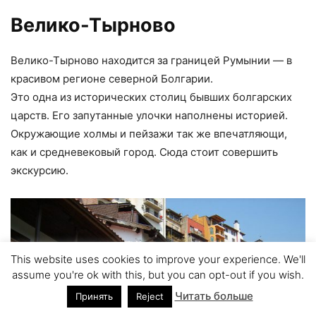
Велико-Тырново
Велико-Тырново находится за границей Румынии — в
красивом регионе северной Болгарии.
Это одна из исторических столиц бывших болгарских
царств. Его запутанные улочки наполнены историей.
Окружающие холмы и пейзажи так же впечатляющи,
как и средневековый город. Сюда стоит совершить
экскурсию.
This website uses cookies to improve your experience. We'll
assume you're ok with this, but you can opt-out if you wish.
Читать больше
Принять
Reject