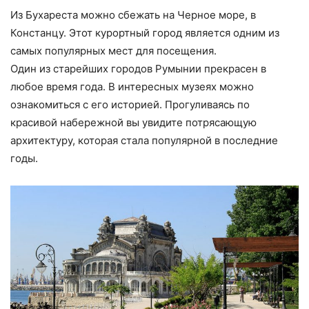
Из Бухареста можно сбежать на Черное море, в
Констанцу. Этот курортный город является одним из
самых популярных мест для посещения.
Один из старейших городов Румынии прекрасен в
любое время года. В интересных музеях можно
ознакомиться с его историей. Прогуливаясь по
красивой набережной вы увидите потрясающую
архитектуру, которая стала популярной в последние
годы.