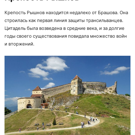
Крепость Рышнов находится недалеко от Брашова. Она
строилась как первая линия защиты трансильванцев.
Цитадель была возведена в средние века, и за долгие
годы своего существования повидала множество войн
и вторжений.