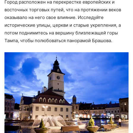
Город расположен на перекрестке европейских и
восточных торговых путей, что на протяжении веков
оказывало на него свое влияние. Исследуйте
исторические улицы, церкви и старые укрепления, а
потом поднимитесь на вершину близлежащей горы
Тампа, чтобы полюбоваться панорамой Брашова.