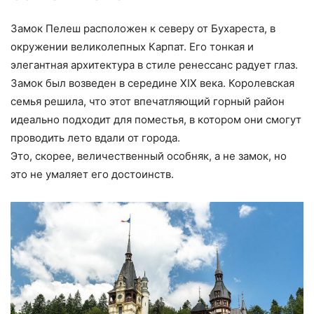
Замок Пелеш расположен к северу от Бухареста, в
окружении великолепных Карпат. Его тонкая и
элегантная архитектура в стиле ренессанс радует глаз.
Замок был возведен в середине XIX века. Королевская
семья решила, что этот впечатляющий горный район
идеально подходит для поместья, в котором они смогут
проводить лето вдали от города.
Это, скорее, величественный особняк, а не замок, но
это не умаляет его достоинств.