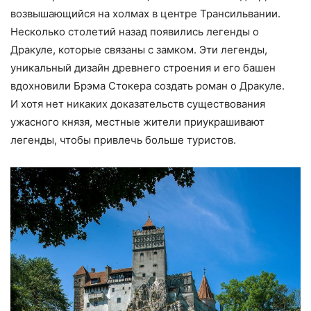
возвышающийся на холмах в центре Трансильвании.
Несколько столетий назад появились легенды о
Дракуле, которые связаны с замком. Эти легенды,
уникальный дизайн древнего строения и его башен
вдохновили Брэма Стокера создать роман о Дракуле.
И хотя нет никаких доказательств существования
ужасного князя, местные жители приукрашивают
легенды, чтобы привлечь больше туристов.