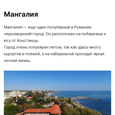
Мангалия
Мангалия — еще один популярный в Румынии
черноморский город. Он расположен на побережье к
югу от Констанцы.
Город очень популярен летом, так как здесь много
курортов и пляжей, а на набережной проходит яркая
ночная жизнь.