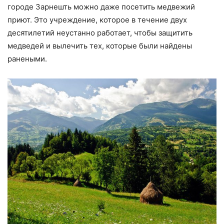
городе Зарнешть можно даже посетить медвежий
приют. Это учреждение, которое в течение двух
десятилетий неустанно работает, чтобы защитить
медведей и вылечить тех, которые были найдены
ранеными.