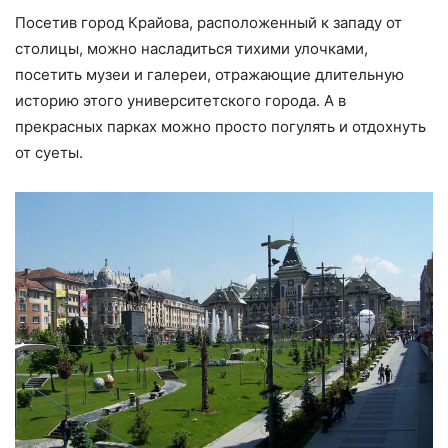
Посетив город Крайова, расположенный к западу от
столицы, можно насладиться тихими улочками,
посетить музеи и галереи, отражающие длительную
историю этого университетского города. А в
прекрасных парках можно просто погулять и отдохнуть
от суеты.