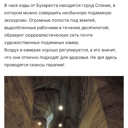
В часе езды от Бухареста находится город Слэник, в
котором можно совершить необычную подземную
экскурсию. Огромные полости под землей,
выдолбленные рабочими в течение десятилетий,
образуют сюрреалистическую сеть почти
художественных подземных камер.
Воздух в камерах хорошо регулируется, а это значит,
что они отлично подходят для здоровья. Не зря здесь
проводятся сеансы терапии!