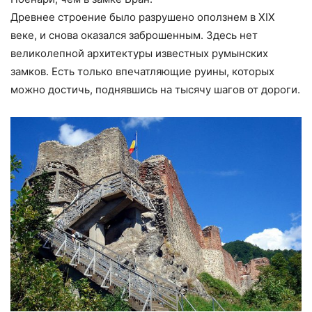
Древнее строение было разрушено оползнем в XIX
веке, и снова оказался заброшенным. Здесь нет
великолепной архитектуры известных румынских
замков. Есть только впечатляющие руины, которых
можно достичь, поднявшись на тысячу шагов от дороги.