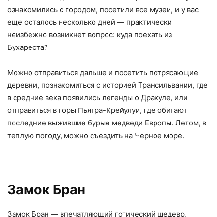
ознакомились с городом, посетили все музеи, и у вас
еще осталось несколько дней — практически
неизбежно возникнет вопрос: куда поехать из
Бухареста?
Можно отправиться дальше и посетить потрясающие
деревни, познакомиться с историей Трансильвании, где
в средние века появились легенды о Дракуле, или
отправиться в горы Пьятра-Крейулуи, где обитают
последние выжившие бурые медведи Европы. Летом, в
теплую погоду, можно съездить на Черное море.
Замок Бран
Замок Бран — впечатляющий готический шедевр,