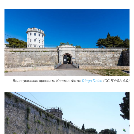
Венецианская крепость Каштел. Фото:
Diego Delso
(CC BY-SA 4.0)