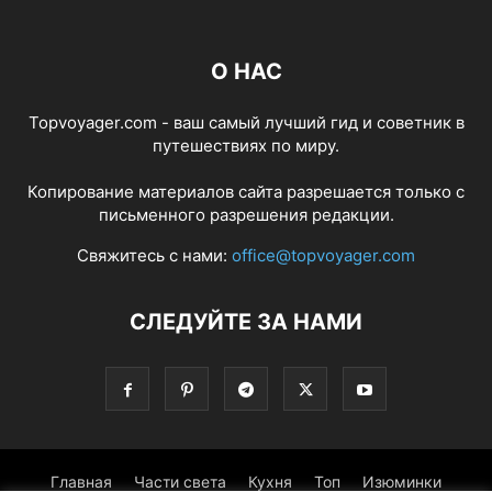
О НАС
Topvoyager.com - ваш самый лучший гид и советник в
путешествиях по миру.
Копирование материалов сайта разрешается только с
письменного разрешения редакции.
Свяжитесь с нами:
office@topvoyager.com
СЛЕДУЙТЕ ЗА НАМИ
Главная
Части света
Кухня
Топ
Изюминки