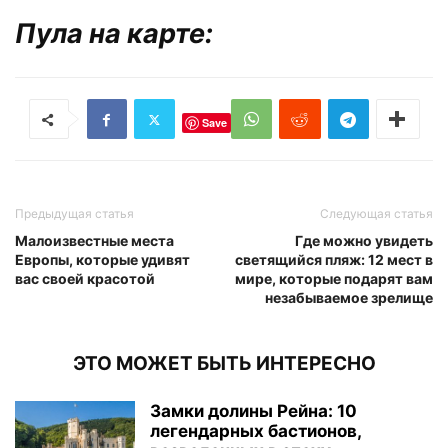
Пула на карте:
Save
Предыдущая статья
Следующая статья
Малоизвестные места
Где можно увидеть
Европы, которые удивят
светящийся пляж: 12 мест в
вас своей красотой
мире, которые подарят вам
незабываемое зрелище
ЭТО МОЖЕТ БЫТЬ ИНТЕРЕСНО
Замки долины Рейна: 10
легендарных бастионов,