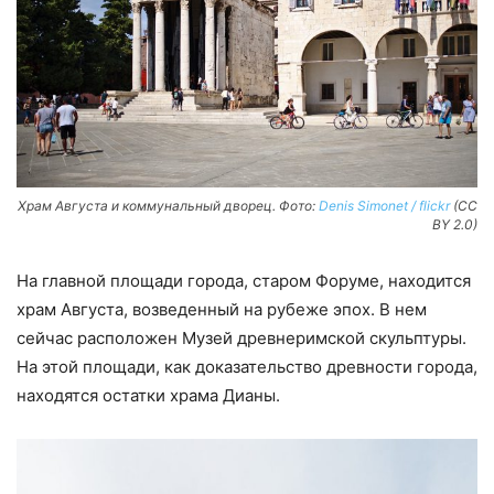
Храм Августа и коммунальный дворец. Фото:
Denis Simonet / flickr
(CC
BY 2.0)
На главной площади города, старом Форуме, находится
храм Августа, возведенный на рубеже эпох. В нем
сейчас расположен Музей древнеримской скульптуры.
На этой площади, как доказательство древности города,
находятся остатки храма Дианы.