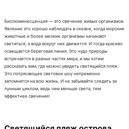
Биолюминесценция — это свечение живых организмов.
Явление это хорошо наблюдать в океане, когда морские
животные и более мелкие организмы начинают
светиться, а вода вокруг них движется. И тогда красиво
освещается береговая линия. Это чудо природы
встречается в разных частях мира, и мы хотим
рассказать вам, где можно увидеть светящийся пляж.
Это потрясающее световое шоу непременно
запомнится на всю жизнь. И не забывайте следить за
лунным циклом, ведь чем меньше света, тем
эффектнее свечение!
Светящийся пляж острова