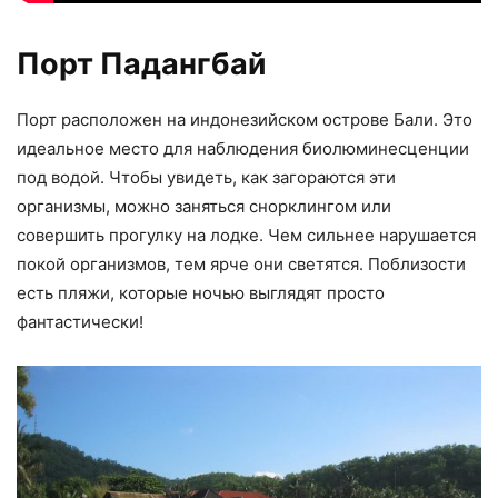
Порт Падангбай
Порт расположен на индонезийском острове Бали. Это
идеальное место для наблюдения биолюминесценции
под водой. Чтобы увидеть, как загораются эти
организмы, можно заняться снорклингом или
совершить прогулку на лодке. Чем сильнее нарушается
покой организмов, тем ярче они светятся. Поблизости
есть пляжи, которые ночью выглядят просто
фантастически!