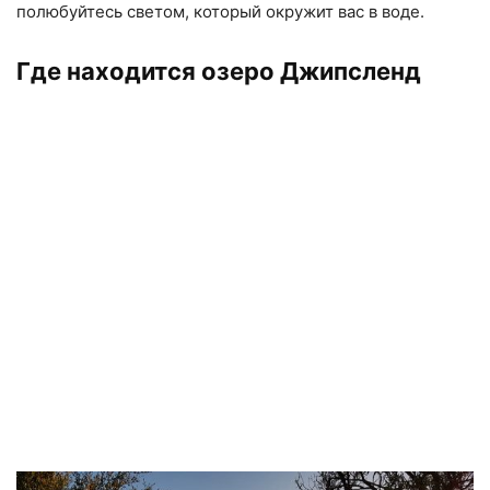
полюбуйтесь светом, который окружит вас в воде.
Где находится озеро Джипсленд