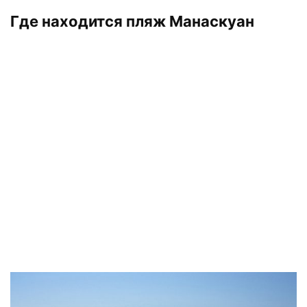
Где находится пляж Манаскуан