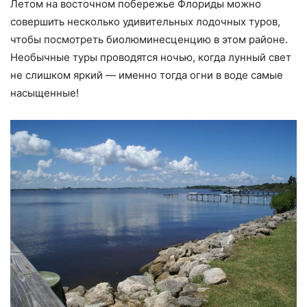
Летом на восточном побережье Флориды можно
совершить несколько удивительных лодочных туров,
чтобы посмотреть биолюминесценцию в этом районе.
Необычные туры проводятся ночью, когда лунный свет
не слишком яркий — именно тогда огни в воде самые
насыщенные!