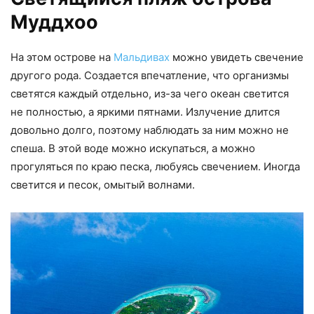
Муддхоо
На этом острове на
Мальдивах
можно увидеть свечение
другого рода. Создается впечатление, что организмы
светятся каждый отдельно, из-за чего океан светится
не полностью, а яркими пятнами. Излучение длится
довольно долго, поэтому наблюдать за ним можно не
спеша. В этой воде можно искупаться, а можно
прогуляться по краю песка, любуясь свечением. Иногда
светится и песок, омытый волнами.