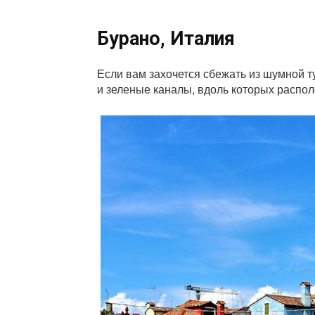
Бурано, Италия
Если вам захочется сбежать из шумной т
и зеленые каналы, вдоль которых распо