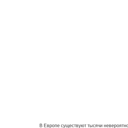
В Европе существуют тысячи невероятно 