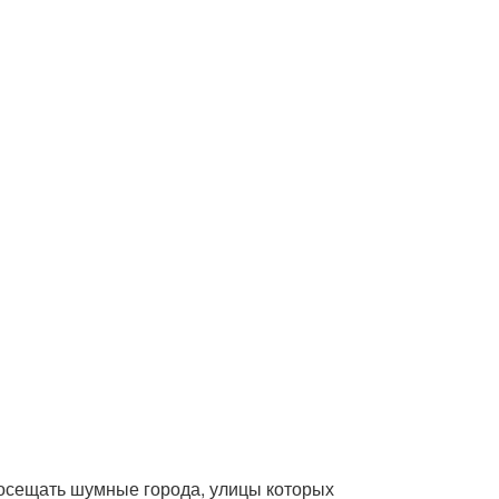
посещать шумные города, улицы которых