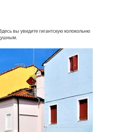
Здесь вы увидите гигантскую колокольню
одушным.