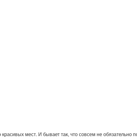
красивых мест. И бывает так, что совсем не обязательно 