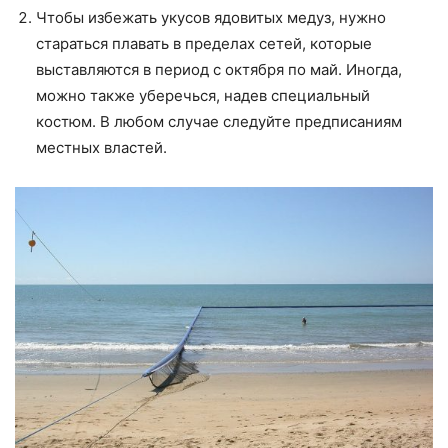
Чтобы избежать укусов ядовитых медуз, нужно
стараться плавать в пределах сетей, которые
выставляются в период с октября по май. Иногда,
можно также уберечься, надев специальный
костюм. В любом случае следуйте предписаниям
местных властей.