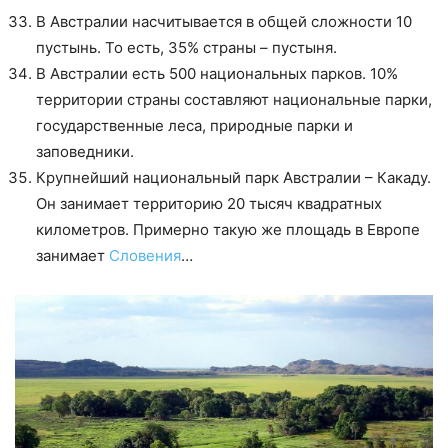
В Австралии насчитывается в общей сложности 10
пустынь. То есть, 35% страны – пустыня.
В Австралии есть 500 национальных парков. 10%
территории страны составляют национальные парки,
государственные леса, природные парки и
заповедники.
Крупнейший национальный парк Австралии – Какаду.
Он занимает территорию 20 тысяч квадратных
километров. Примерно такую же площадь в Европе
занимает
Словения
…