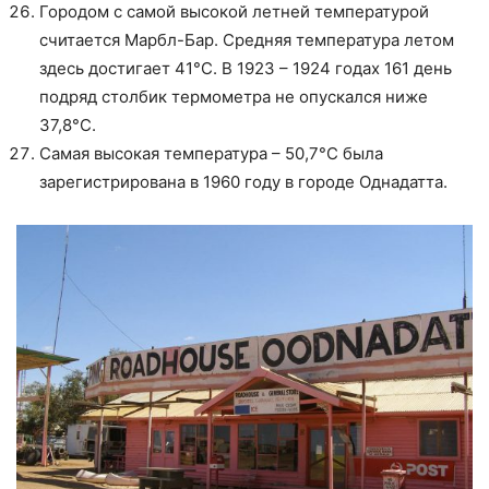
Городом с самой высокой летней температурой
считается Марбл-Бар. Средняя температура летом
здесь достигает 41°С. В 1923 – 1924 годах 161 день
подряд столбик термометра не опускался ниже
37,8°С.
Самая высокая температура – 50,7°С была
зарегистрирована в 1960 году в городе Однадатта.