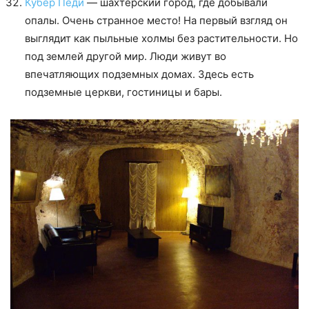
Кубер Педи
— шахтерский город, где добывали
опалы. Очень странное место! На первый взгляд он
выглядит как пыльные холмы без растительности. Но
под землей другой мир. Люди живут во
впечатляющих подземных домах. Здесь есть
подземные церкви, гостиницы и бары.