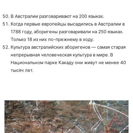
В Австралии разговаривают на 200 языках.
Когда первые европейцы высадились в Австралии в
1788 году, аборигены разговаривали на 250 языках.
Только 18 из них по-прежнему в ходу.
Культура австралийских аборигенов — самая старая
непрерывная человеческая культура в мире. В
Национальном парке Какаду они живут не менее 40
тысяч лет.