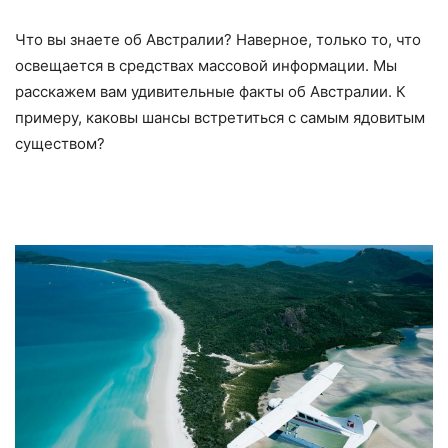
Что вы знаете об Австралии? Наверное, только то, что
освещается в средствах массовой информации. Мы
расскажем вам удивительные факты об Австралии. К
примеру, каковы шансы встретиться с самым ядовитым
существом?