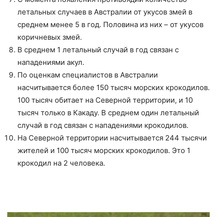
летальных случаев в Австралии от укусов змей в
среднем менее 5 в год. Половина из них – от укусов
коричневых змей.
В среднем 1 летальный случай в год связан с
нападениями акул.
По оценкам специалистов в Австралии
насчитывается более 150 тысяч морских крокодилов.
100 тысяч обитает на Северной территории, и 10
тысяч только в Какаду. В среднем один летальный
случай в год связан с нападениями крокодилов.
На Северной территории насчитывается 244 тысячи
жителей и 100 тысяч морских крокодилов. Это 1
крокодил на 2 человека.