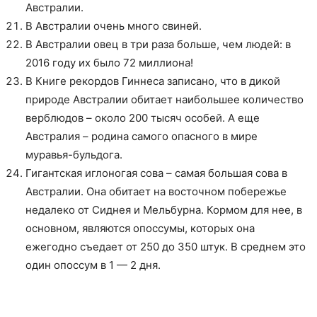
Австралии.
В Австралии очень много свиней.
В Австралии овец в три раза больше, чем людей: в
2016 году их было 72 миллиона!
В Книге рекордов Гиннеса записано, что в дикой
природе Австралии обитает наибольшее количество
верблюдов – около 200 тысяч особей. А еще
Австралия – родина самого опасного в мире
муравья-бульдога.
Гигантская иглоногая сова – самая большая сова в
Австралии. Она обитает на восточном побережье
недалеко от Сиднея и Мельбурна. Кормом для нее, в
основном, являются опоссумы, которых она
ежегодно съедает от 250 до 350 штук. В среднем это
один опоссум в 1 — 2 дня.