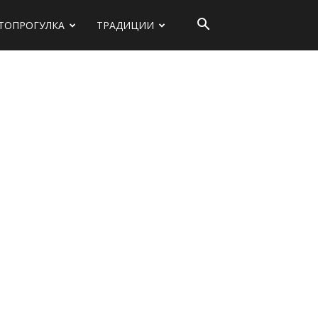
ТОПРОГУЛКА
ТРАДИЦИИ