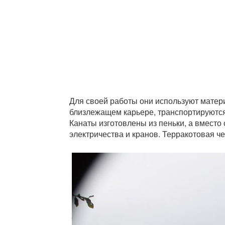
Для своей работы они используют матери
близлежащем карьере, транспортируются
Канаты изготовлены из пеньки, а вместо
электричества и кранов. Терракотовая ч