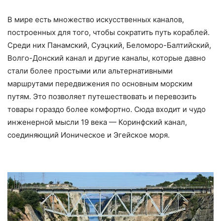
В мире есть множество искусственных каналов,
построенных для того, чтобы сократить путь кораблей.
Среди них Панамский, Суэцкий, Беломоро-Балтийский,
Волго-Донский канал и другие каналы, которые давно
стали более простыми или альтернативными
маршрутами передвижения по основным морским
путям. Это позволяет путешествовать и перевозить
товары гораздо более комфортно. Сюда входит и чудо
инженерной мысли 19 века — Коринфский канал,
соединяющий Ионическое и Эгейское моря.