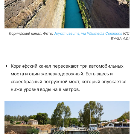
Коринфский канал. Фото:
Joyofmuseums, via Wikimedia Commons
(CC
BY-SA 4.0)
Коринфский канал пересекают три автомобильных
моста и один железнодорожный. Есть здесь и
своеобразный погружной мост, который опускается
ниже уровня воды на 8 метров.