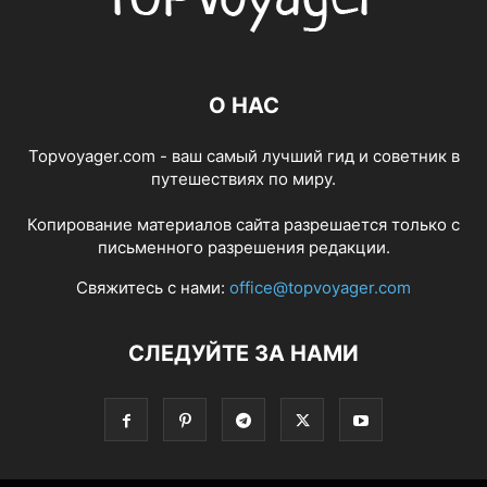
О НАС
Topvoyager.com - ваш самый лучший гид и советник в
путешествиях по миру.
Копирование материалов сайта разрешается только с
письменного разрешения редакции.
Свяжитесь с нами:
office@topvoyager.com
СЛЕДУЙТЕ ЗА НАМИ