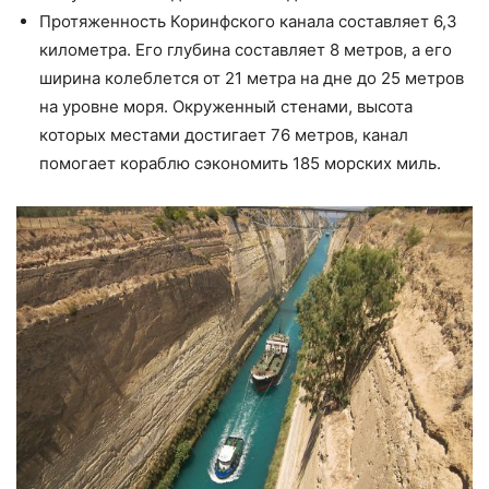
Протяженность Коринфского канала составляет 6,3
километра. Его глубина составляет 8 метров, а его
ширина колеблется от 21 метра на дне до 25 метров
на уровне моря. Окруженный стенами, высота
которых местами достигает 76 метров, канал
помогает кораблю сэкономить 185 морских миль.