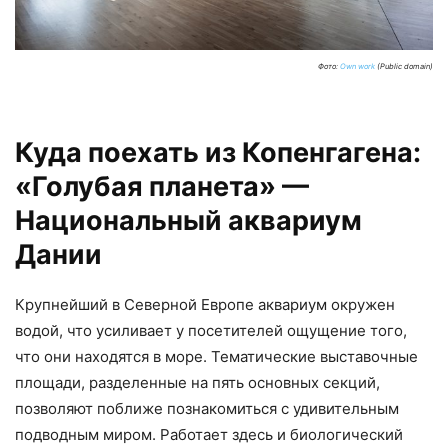
Фото:
Own work
(Public domain)
Куда поехать из Копенгагена:
«Голубая планета» —
Национальный аквариум
Дании
Крупнейший в Северной Европе аквариум окружен
водой, что усиливает у посетителей ощущение того,
что они находятся в море. Тематические выставочные
площади, разделенные на пять основных секций,
позволяют поближе познакомиться с удивительным
подводным миром. Работает здесь и биологический