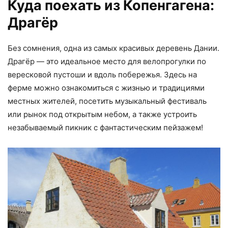
Куда поехать из Копенгагена:
Драгёр
Без сомнения, одна из самых красивых деревень Дании.
Драгёр — это идеальное место для велопрогулки по
вересковой пустоши и вдоль побережья. Здесь на
ферме можно ознакомиться с жизнью и традициями
местных жителей, посетить музыкальный фестиваль
или рынок под открытым небом, а также устроить
незабываемый пикник с фантастическим пейзажем!