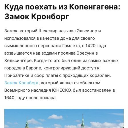
Куда поехать из Копенгагена:
Замок Кронборг
Замок, который Шекспир называл Эльсинор и
использовался в качестве дома для своего
вымышленного персонажа Гамлета, с 1420 года
возвышается над водами пролива Эресунн в
Хельсингёре. Когда-то это был один из самых важных
городов в Европе, контролирующий доступ к
Прибалтике и сбор платы с проходящих кораблей.
Замок Кронборг
, который является объектом
Всемирного наследия ЮНЕСКО, был восстановлен в
1640 году после пожара.