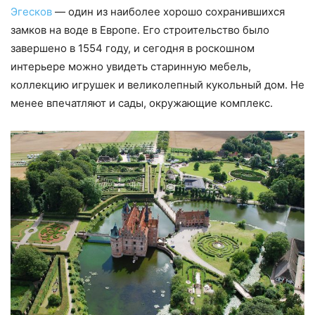
Эгесков
— один из наиболее хорошо сохранившихся
замков на воде в Европе. Его строительство было
завершено в 1554 году, и сегодня в роскошном
интерьере можно увидеть старинную мебель,
коллекцию игрушек и великолепный кукольный дом. Не
менее впечатляют и сады, окружающие комплекс.