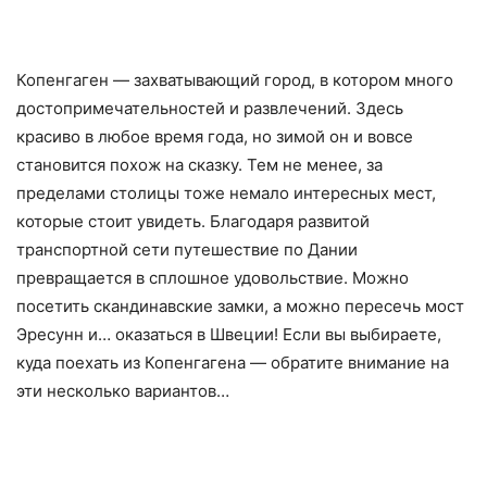
Копенгаген — захватывающий город, в котором много
достопримечательностей и развлечений. Здесь
красиво в любое время года, но зимой он и вовсе
становится похож на сказку. Тем не менее, за
пределами столицы тоже немало интересных мест,
которые стоит увидеть. Благодаря развитой
транспортной сети путешествие по Дании
превращается в сплошное удовольствие. Можно
посетить скандинавские замки, а можно пересечь мост
Эресунн и… оказаться в Швеции! Если вы выбираете,
куда поехать из Копенгагена — обратите внимание на
эти несколько вариантов…