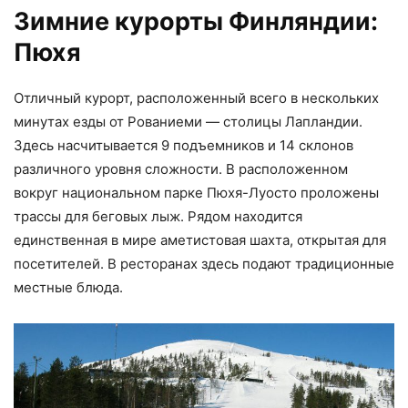
Зимние курорты Финляндии:
Пюхя
Отличный курорт, расположенный всего в нескольких
минутах езды от Рованиеми — столицы Лапландии.
Здесь насчитывается 9 подъемников и 14 склонов
различного уровня сложности. В расположенном
вокруг национальном парке Пюхя-Луосто проложены
трассы для беговых лыж. Рядом находится
единственная в мире аметистовая шахта, открытая для
посетителей. В ресторанах здесь подают традиционные
местные блюда.