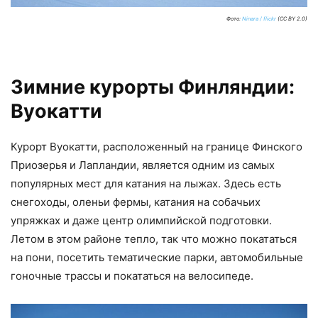
Фото:
Ninara / flickr
(CC BY 2.0)
Зимние курорты Финляндии:
Вуокатти
Курорт Вуокатти, расположенный на границе Финского
Приозерья и Лапландии, является одним из самых
популярных мест для катания на лыжах. Здесь есть
снегоходы, оленьи фермы, катания на собачьих
упряжках и даже центр олимпийской подготовки.
Летом в этом районе тепло, так что можно покататься
на пони, посетить тематические парки, автомобильные
гоночные трассы и покататься на велосипеде.