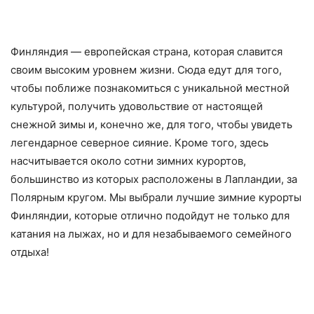
Финляндия — европейская страна, которая славится
своим высоким уровнем жизни. Сюда едут для того,
чтобы поближе познакомиться с уникальной местной
культурой, получить удовольствие от настоящей
снежной зимы и, конечно же, для того, чтобы увидеть
легендарное северное сияние. Кроме того, здесь
насчитывается около сотни зимних курортов,
большинство из которых расположены в Лапландии, за
Полярным кругом. Мы выбрали лучшие зимние курорты
Финляндии, которые отлично подойдут не только для
катания на лыжах, но и для незабываемого семейного
отдыха!