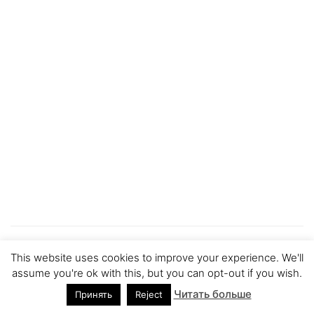
This website uses cookies to improve your experience. We'll
Save
assume you're ok with this, but you can opt-out if you wish.
Читать больше
Принять
Reject