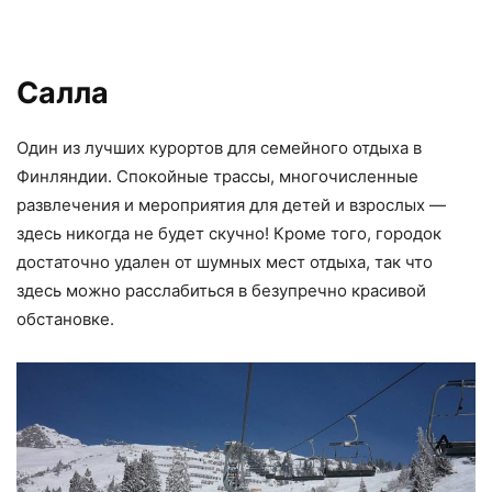
Салла
Один из лучших курортов для семейного отдыха в
Финляндии. Спокойные трассы, многочисленные
развлечения и мероприятия для детей и взрослых —
здесь никогда не будет скучно! Кроме того, городок
достаточно удален от шумных мест отдыха, так что
здесь можно расслабиться в безупречно красивой
обстановке.