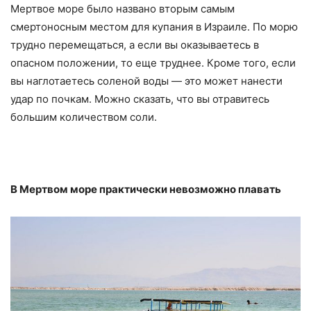
Мертвое море было названо вторым самым
смертоносным местом для купания в Израиле. По морю
трудно перемещаться, а если вы оказываетесь в
опасном положении, то еще труднее. Кроме того, если
вы наглотаетесь соленой воды — это может нанести
удар по почкам. Можно сказать, что вы отравитесь
большим количеством соли.
В Мертвом море практически невозможно плавать