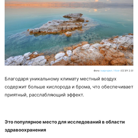
Фото:
tsaiproject / flickr
(CC BY 2.0)
Благодаря уникальному климату местный воздух
содержит больше кислорода и брома, что обеспечивает
приятный, расслабляющий эффект.
Это популярное место для исследований в области
здравоохранения