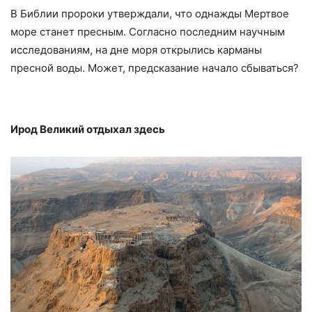
В Библии пророки утверждали, что однажды Мертвое
море станет пресным. Согласно последним научным
исследованиям, на дне моря открылись карманы
пресной воды. Может, предсказание начало сбываться?
Ирод Великий отдыхал здесь