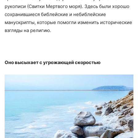
рукописи (Свитки Мертвого моря). Здесь были хорошо
сохранившиеся библейские и небиблейские
манускрипты, которые помогли изменить исторические
взгляды на религию.
Оно высыхает с угрожающей скоростью