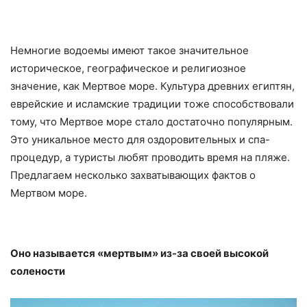
Немногие водоемы имеют такое значительное
историческое, географическое и религиозное
значение, как Мертвое море. Культура древних египтян,
еврейские и исламские традиции тоже способствовали
тому, что Мертвое море стало достаточно популярным.
Это уникальное место для оздоровительных и спа-
процедур, а туристы любят проводить время на пляже.
Предлагаем несколько захватывающих фактов о
Мертвом море.
Оно называется «мертвым» из-за своей высокой
солености