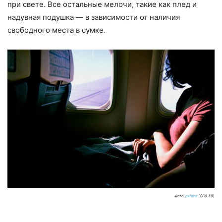
при свете. Все остальные мелочи, такие как плед и
надувная подушка — в зависимости от наличия
свободного места в сумке.
Фото:
pxhere
(CC0 1.0)