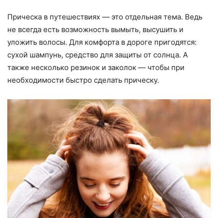
Прическа в путешествиях — это отдельная тема. Ведь
не всегда есть возможность вымыть, высушить и
уложить волосы. Для комфорта в дороге пригодятся:
сухой шампунь, средство для защиты от солнца. А
также несколько резинок и заколок — чтобы при
необходимости быстро сделать прическу.