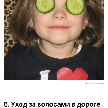
Фото:
pxhere
(CC0 1.0)
6. Уход за волосами в дороге