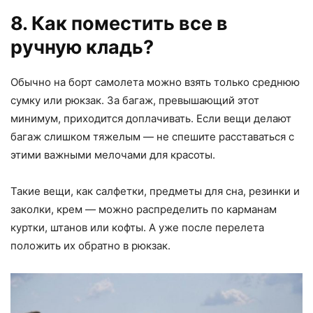
8. Как поместить все в
ручную кладь?
Обычно на борт самолета можно взять только среднюю
сумку или рюкзак. За багаж, превышающий этот
минимум, приходится доплачивать. Если вещи делают
багаж слишком тяжелым — не спешите расставаться с
этими важными мелочами для красоты.
Такие вещи, как салфетки, предметы для сна, резинки и
заколки, крем — можно распределить по карманам
куртки, штанов или кофты. А уже после перелета
положить их обратно в рюкзак.