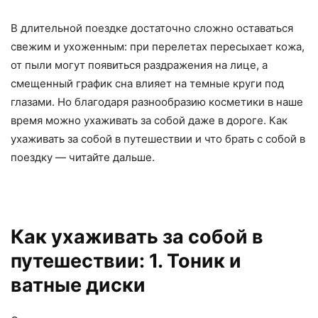
В длительной поездке достаточно сложно оставаться
свежим и ухоженным: при перелетах пересыхает кожа,
от пыли могут появиться раздражения на лице, а
смещенный график сна влияет на темные круги под
глазами. Но благодаря разнообразию косметики в наше
время можно ухаживать за собой даже в дороге. Как
ухаживать за собой в путешествии и что брать с собой в
поездку — читайте дальше.
Как ухаживать за собой в
путешествии: 1. Тоник и
ватные диски