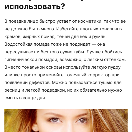
использовать?
В поездке лицо быстро устает от косметики, так что ее
не должно быть много. Избегайте плотных тональных
кремов, жирных помад, теней для век и румян.
Водостойкая помада тоже не подойдет — она
пересушивает и без того сухие губы. Лучше обойтись
гигиенической помадой, возможно, с легким оттенком.
Вместо тональной основы используйте легкую пудру
или же просто применяйте точечный корректор при
появлении дефектов. Можно пользоваться тушью для
ресниц и легкой подводкой, но их обязательно нужно
смыть в конце дня.