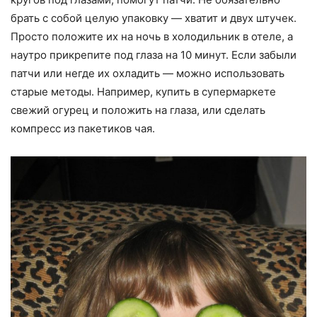
брать с собой целую упаковку — хватит и двух штучек.
Просто положите их на ночь в холодильник в отеле, а
наутро прикрепите под глаза на 10 минут. Если забыли
патчи или негде их охладить — можно использовать
старые методы. Например, купить в супермаркете
свежий огурец и положить на глаза, или сделать
компресс из пакетиков чая.