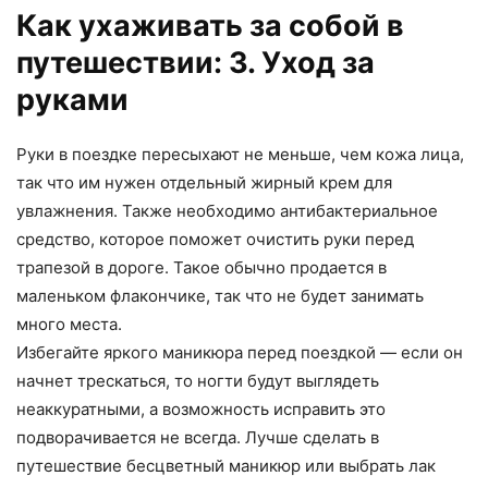
Как ухаживать за собой в
путешествии: 3. Уход за
руками
Руки в поездке пересыхают не меньше, чем кожа лица,
так что им нужен отдельный жирный крем для
увлажнения. Также необходимо антибактериальное
средство, которое поможет очистить руки перед
трапезой в дороге. Такое обычно продается в
маленьком флакончике, так что не будет занимать
много места.
Избегайте яркого маникюра перед поездкой — если он
начнет трескаться, то ногти будут выглядеть
неаккуратными, а возможность исправить это
подворачивается не всегда. Лучше сделать в
путешествие бесцветный маникюр или выбрать лак