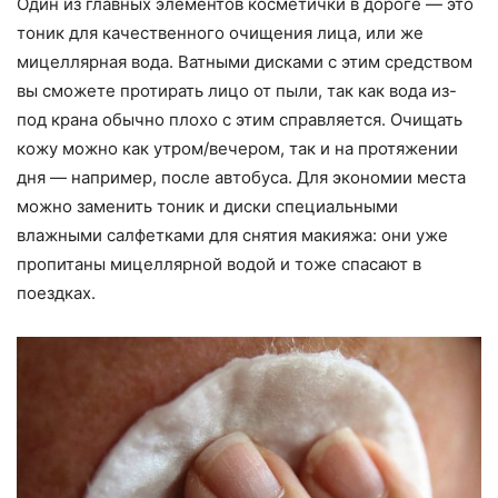
Один из главных элементов косметички в дороге — это
тоник для качественного очищения лица, или же
мицеллярная вода. Ватными дисками с этим средством
вы сможете протирать лицо от пыли, так как вода из-
под крана обычно плохо с этим справляется. Очищать
кожу можно как утром/вечером, так и на протяжении
дня — например, после автобуса. Для экономии места
можно заменить тоник и диски специальными
влажными салфетками для снятия макияжа: они уже
пропитаны мицеллярной водой и тоже спасают в
поездках.