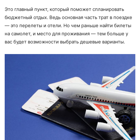
Это главный пункт, который поможет спланировать
бюджетный отдых. Ведь основная часть трат в поездке
— это перелеты и отели. Но чем раньше найти билеты
на самолет, и место для проживания — тем больше у
вас будет возможности выбрать дешевые варианты.