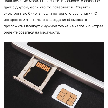
подключение мобильной связи. Вы сможете связаться
друг с другом, если кто-то потеряется. Открыть
электронные билеты, если потеряете распечатки. С
интернетом (не только в заведениях) сможете
проложить маршрут к нужной точке на карте и быстрее
ориентироваться на местности.