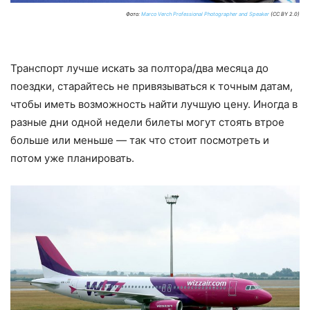
Фото:
Marco Verch Professional Photographer and Speaker
(CC BY 2.0)
Транспорт лучше искать за полтора/два месяца до
поездки, старайтесь не привязываться к точным датам,
чтобы иметь возможность найти лучшую цену. Иногда в
разные дни одной недели билеты могут стоять втрое
больше или меньше — так что стоит посмотреть и
потом уже планировать.