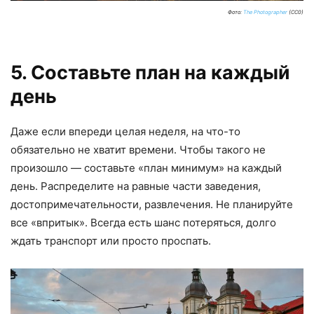
Фото:
The Photographer
(CC0)
5. Составьте план на каждый
день
Даже если впереди целая неделя, на что-то
обязательно не хватит времени. Чтобы такого не
произошло — составьте «план минимум» на каждый
день. Распределите на равные части заведения,
достопримечательности, развлечения. Не планируйте
все «впритык». Всегда есть шанс потеряться, долго
ждать транспорт или просто проспать.