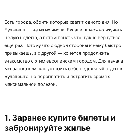
Есть города, обойти которые хватит одного дня. Но
Будапешт — не из их числа. Будапешт можно изучать
целую неделю, а потом понять что нужно вернуться
еще раз. Потому что с одной стороны к нему быстро
привыкаешь, а с другой — хочется продолжить
знакомство с этим европейским городом. Для начала
мы расскажем, как устроить себе недельный отдых в
Будапеште, не переплатить и потратить время с
максимальной пользой.
1. Заранее купите билеты и
забронируйте жилье