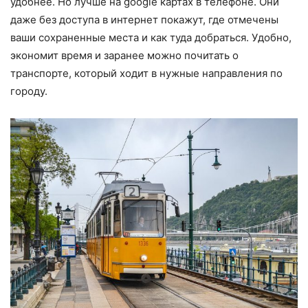
удобнее. Но лучше на google картах в телефоне. Они
даже без доступа в интернет покажут, где отмечены
ваши сохраненные места и как туда добраться. Удобно,
экономит время и заранее можно почитать о
транспорте, который ходит в нужные направления по
городу.