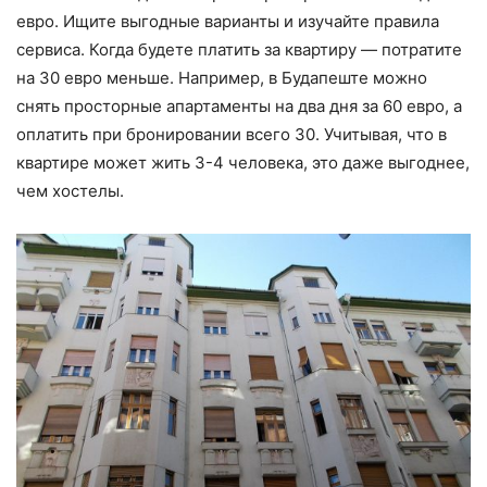
евро. Ищите выгодные варианты и изучайте правила
сервиса. Когда будете платить за квартиру — потратите
на 30 евро меньше. Например, в Будапеште можно
снять просторные апартаменты на два дня за 60 евро, а
оплатить при бронировании всего 30. Учитывая, что в
квартире может жить 3-4 человека, это даже выгоднее,
чем хостелы.