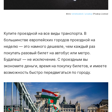
Фото:
tomekwalecki / pixabay
(Pixabay License)
Купите проездной на все виды транспорта. В
большинстве европейских городов проездной на
неделю — это намного дешевле, чем каждый раз
покупать разовый билет на автобус или метро.
Будапешт — не исключение. С проездным вы
экономите деньги, время на покупку билетов, и имеете
возможность быстро передвигаться по городу.