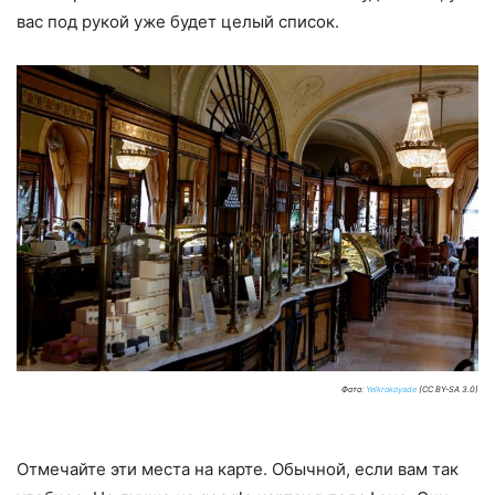
вас под рукой уже будет целый список.
Фото:
Yelkrokoyade
(CC BY-SA 3.0)
Отмечайте эти места на карте. Обычной, если вам так