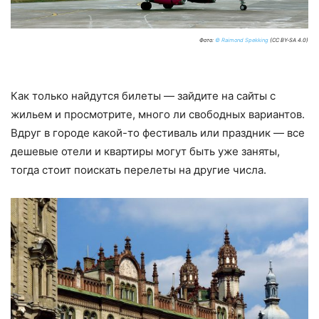
Фото:
© Raimond Spekking
(CC BY-SA 4.0)
Как только найдутся билеты — зайдите на сайты с
жильем и просмотрите, много ли свободных вариантов.
Вдруг в городе какой-то фестиваль или праздник — все
дешевые отели и квартиры могут быть уже заняты,
тогда стоит поискать перелеты на другие числа.