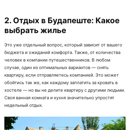
2. Отдых в Будапеште: Какое
выбрать жилье
Это уже отдельный вопрос, который зависит от вашего
бюджета и ожиданий комфорта. Также, от количества
человек в компании путешественников. В любом
случае, один из оптимальных вариантов — снять
квартиру, если отправляетесь компанией. Это может
обойтись так же, как каждому заплатить за кровать в
хостеле — но вы не делите квартиру с другими людьми.
Своя ванная комната и кухня значительно упростят
недельный отдых.