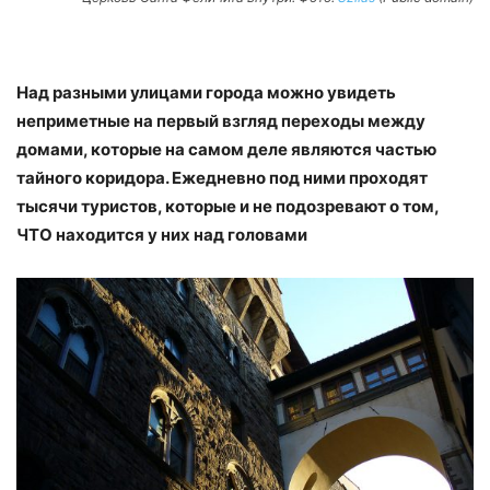
Над разными улицами города можно увидеть
неприметные на первый взгляд переходы между
домами, которые на самом деле являются частью
тайного коридора. Ежедневно под ними проходят
тысячи туристов, которые и не подозревают о том,
ЧТО находится у них над головами