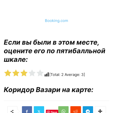
Booking.com
Если вы были в этом месте,
оцените его по пятибалльной
шкале:
[Total:
2
Average:
3
]
Коридор Вазари на карте:
Save