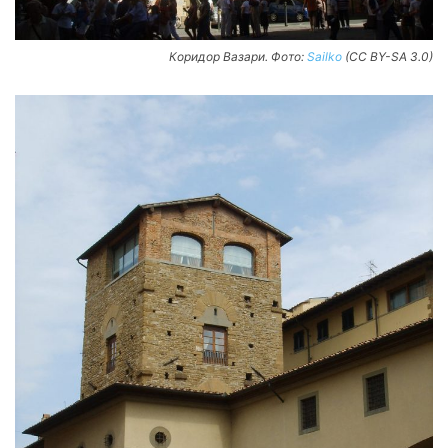
Коридор Вазари. Фото:
Sailko
(CC BY-SA 3.0)