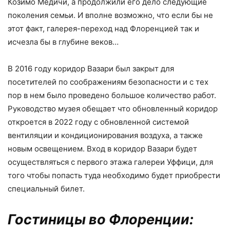
Козимо Медичи, а продолжили его дело следующие
поколения семьи. И вполне возможно, что если бы не
этот факт, галерея-переход над Флоренцией так и
исчезла бы в глубине веков…
В 2016 году коридор Вазари был закрыт для
посетителей по соображениям безопасности и с тех
пор в нем было проведено большое количество работ.
Руководство музея обещает что обновленный коридор
откроется в 2022 году с обновленной системой
вентиляции и кондиционирования воздуха, а также
новым освещением. Вход в коридор Вазари будет
осуществляться с первого этажа галереи Уффици, для
того чтобы попасть туда необходимо будет приобрести
специальный билет.
Гостиницы во Флоренции: