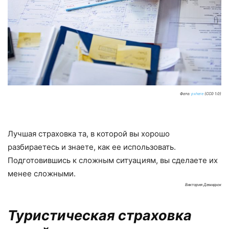
Фото:
pxhere
(CC0 1.0)
Лучшая страховка та, в которой вы хорошо
разбираетесь и знаете, как ее использовать.
Подготовившись к сложным ситуациям, вы сделаете их
менее сложными.
Виктория Демидюк
Туристическая страховка