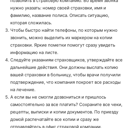
позвонить в страховую компанию. Во время звонка
нужно указать: номер своей страховки, имя и
фамилию, название полиса. Описать ситуацию,
которая сложилась.
Чтобы быстро найти телефоны, по которым нужно
звонить, можно выделить их маркером на копии
страховки. Яркие пометки помогут сразу увидеть
информацию на листе.
Следуйте указаниям страховщиков, утверждайте все
дальнейшие действия. Они должны выслать копию
вашей страховки в больницу, чтобы врачи получили
подтверждение, что компания покроет все расходы
на лечение.
А если вы не смогли дозвониться и пришлось
самостоятельно за все платить? Сохраните все чеки,
рецепты, выписки и копии документов. По приезду
домой распечатайте все копии и сразу же
отправляйтесь в офис страховой компании.