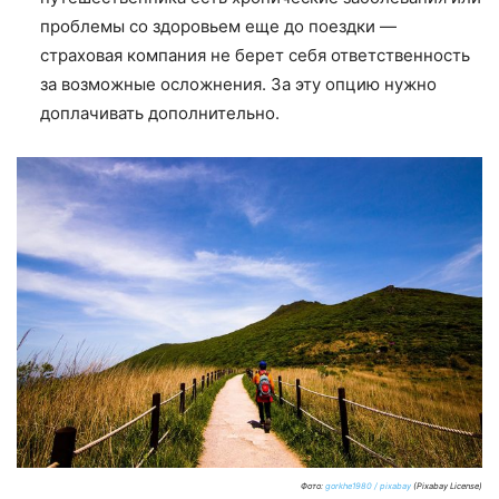
проблемы со здоровьем еще до поездки —
страховая компания не берет себя ответственность
за возможные осложнения. За эту опцию нужно
доплачивать дополнительно.
Фото:
gorkhe1980 / pixabay
(Pixabay License)