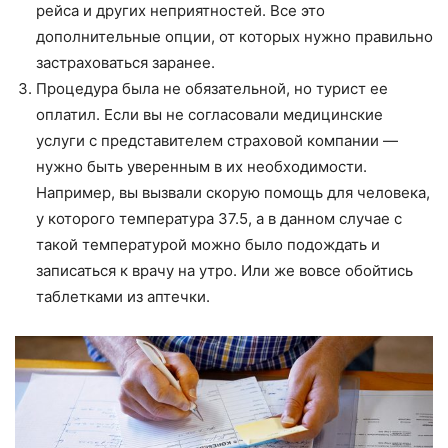
рейса и других неприятностей. Все это
дополнительные опции, от которых нужно правильно
застраховаться заранее.
Процедура была не обязательной, но турист ее
оплатил. Если вы не согласовали медицинские
услуги с представителем страховой компании —
нужно быть уверенным в их необходимости.
Например, вы вызвали скорую помощь для человека,
у которого температура 37.5, а в данном случае с
такой температурой можно было подождать и
записаться к врачу на утро. Или же вовсе обойтись
таблетками из аптечки.