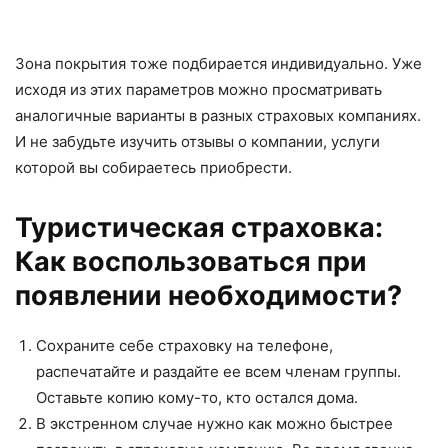
Зона покрытия тоже подбирается индивидуально. Уже
исходя из этих параметров можно просматривать
аналогичные варианты в разных страховых компаниях.
И не забудьте изучить отзывы о компании, услуги
которой вы собираетесь приобрести.
Туристическая страховка:
Как воспользоваться при
появлении необходимости?
Сохраните себе страховку на телефоне,
распечатайте и раздайте ее всем членам группы.
Оставьте копию кому-то, кто остался дома.
В экстренном случае нужно как можно быстрее