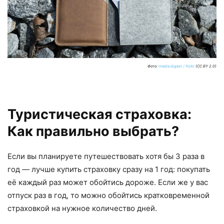
Фото:
media.digest / flickr
(CC BY 2.0)
Туристическая страховка:
Как правильно выбрать?
Если вы планируете путешествовать хотя бы 3 раза в
год — лучше купить страховку сразу на 1 год: покупать
её каждый раз может обойтись дороже. Если же у вас
отпуск раз в год, то можно обойтись кратковременной
страховкой на нужное количество дней.