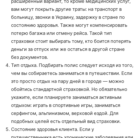
расширенный вариант, то кроме медицинских услуг,
вам могут покрыть другие траты: на транспорт в
больницу, звонки в Украину, задержку в стране по
состоянию здоровья. Также могут компенсировать
потерю багажа или отмену рейса. Такой тип
страховки стоит выбирать тому, кто боится потерять
деньги за отпуск или же остаться в другой стране
без документов.
Тип отдыха. Подбирать полис следует исходя из того,
чем вы собираетесь заниматься в путешествии. Если
это просто отдых на пару дней в городе — можно
обойтись стандартной страховкой. Но обязательно
укажите, если планируете заниматься активным
отдыхом: играть в спортивные игры, заниматься
серфингом, альпинизмом, верховой ездой. Для
подобных целей есть отдельный вид страховки.
Состояние здоровья клиента. Если у
путешественника есть хронические заболевания или