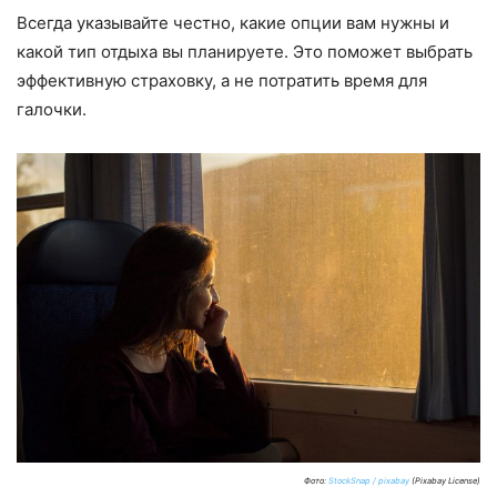
Всегда указывайте честно, какие опции вам нужны и
какой тип отдыха вы планируете. Это поможет выбрать
эффективную страховку, а не потратить время для
галочки.
Фото:
StockSnap / pixabay
(Pixabay License)