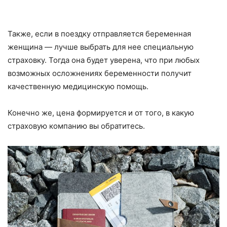
Также, если в поездку отправляется беременная
женщина — лучше выбрать для нее специальную
страховку. Тогда она будет уверена, что при любых
возможных осложнениях беременности получит
качественную медицинскую помощь.
Конечно же, цена формируется и от того, в какую
страховую компанию вы обратитесь.