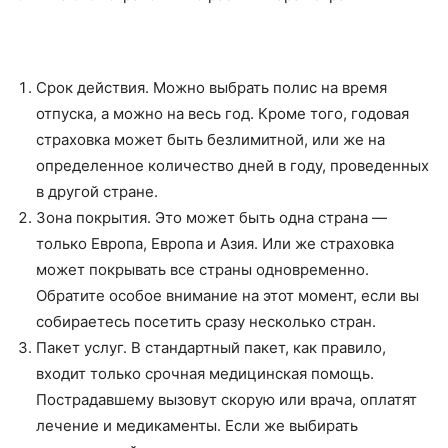
Срок действия. Можно выбрать полис на время
отпуска, а можно на весь год. Кроме того, годовая
страховка может быть безлимитной, или же на
определенное количество дней в году, проведенных
в другой стране.
Зона покрытия. Это может быть одна страна —
только Европа, Европа и Азия. Или же страховка
может покрывать все страны одновременно.
Обратите особое внимание на этот момент, если вы
собираетесь посетить сразу несколько стран.
Пакет услуг. В стандартный пакет, как правило,
входит только срочная медицинская помощь.
Пострадавшему вызовут скорую или врача, оплатят
лечение и медикаменты. Если же выбирать