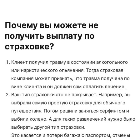
Почему вы можете не
получить выплату по
страховке?
Клиент получил травму в состоянии алкогольного
или наркотического опьянения. Тогда страховая
компания может признать, что травма получена по
вине клиента и он должен сам оплатить лечение.
Ваш тип страховки это не покрывает. Например, вы
выбрали самую простую страховку для обычного
путешествия. Потом решили заняться серфингом и
выбили колено. А для таких развлечений нужно было
выбирать другой тип страховки.
Это касается и потери багажа с паспортом, отмены