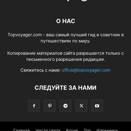
О НАС
Topvoyager.com - ваш самый лучший гид и советник в
путешествиях по миру.
Копирование материалов сайта разрешается только с
письменного разрешения редакции.
Свяжитесь с нами:
office@topvoyager.com
СЛЕДУЙТЕ ЗА НАМИ
Главная
Части света
Кухня
Топ
Изюминки