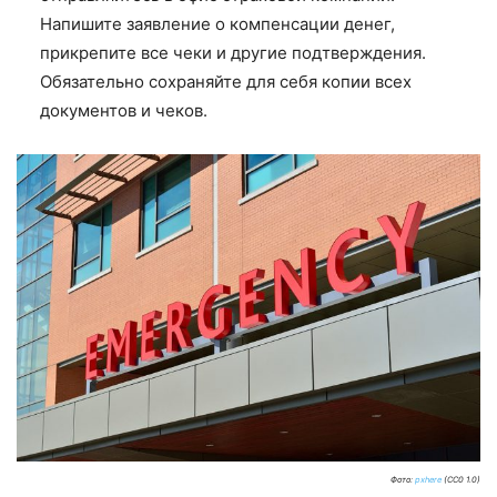
Напишите заявление о компенсации денег,
прикрепите все чеки и другие подтверждения.
Обязательно сохраняйте для себя копии всех
документов и чеков.
Фото:
pxhere
(CC0 1.0)