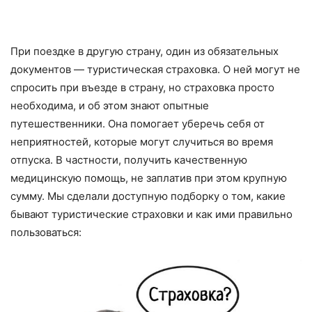
При поездке в другую страну, один из обязательных
документов — туристическая страховка. О ней могут не
спросить при въезде в страну, но страховка просто
необходима, и об этом знают опытные
путешественники. Она помогает уберечь себя от
неприятностей, которые могут случиться во время
отпуска. В частности, получить качественную
медицинскую помощь, не заплатив при этом крупную
сумму. Мы сделали доступную подборку о том, какие
бывают туристические страховки и как ими правильно
пользоваться: