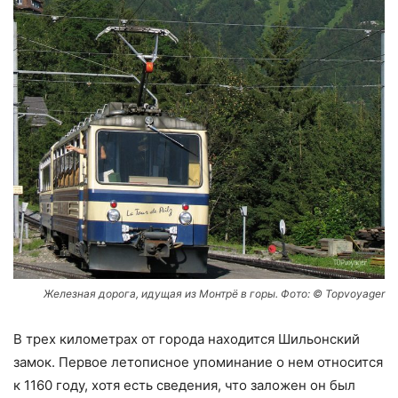
Железная дорога, идущая из Монтрё в горы. Фото: © Topvoyager
В трех километрах от города находится Шильонский
замок. Первое летописное упоминание о нем относится
к 1160 году, хотя есть сведения, что заложен он был