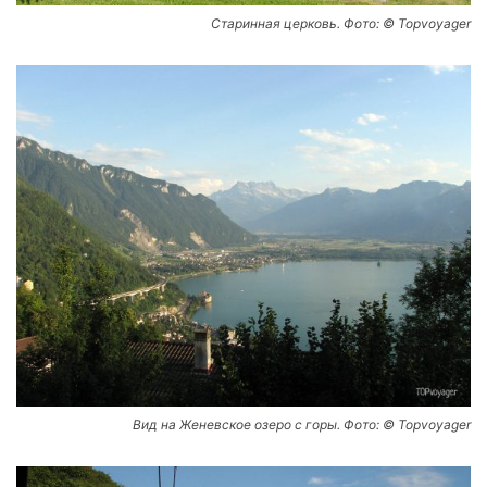
Старинная церковь. Фото: © Topvoyager
Вид на Женевское озеро с горы. Фото: © Topvoyager