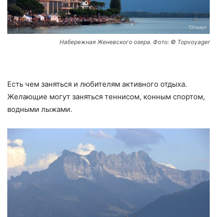
Набережная Женевского озера. Фото: © Topvoyager
Есть чем заняться и любителям активного отдыха.
Желающие могут заняться теннисом, конным спортом,
водными лыжами.