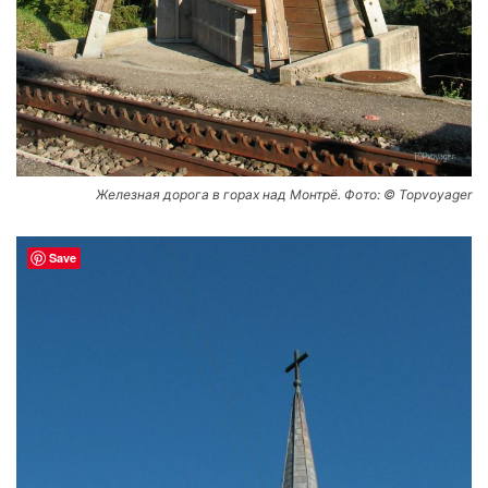
Железная дорога в горах над Монтрё. Фото: © Topvoyager
Save