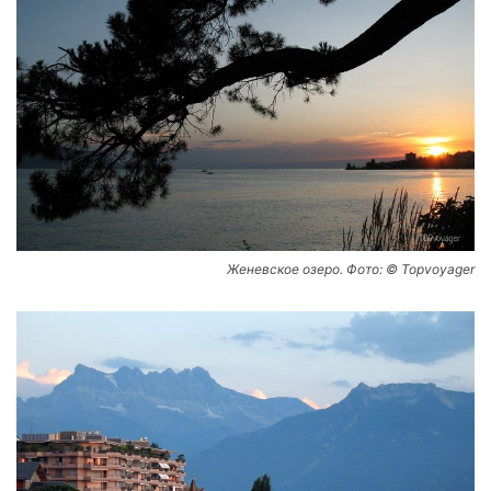
Женевское озеро. Фото: © Topvoyager