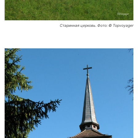
Старинная церковь. Фото: © Topvoyager