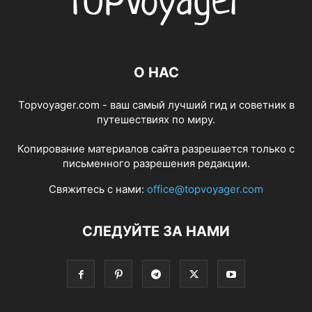
О НАС
Topvoyager.com - ваш самый лучший гид и советник в
путешествиях по миру.
Копирование материалов сайта разрешается только с
письменного разрешения редакции.
Свяжитесь с нами:
office@topvoyager.com
СЛЕДУЙТЕ ЗА НАМИ