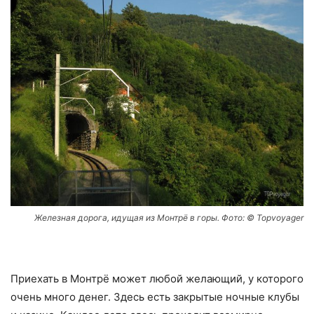
Железная дорога, идущая из Монтрё в горы. Фото: © Topvoyager
Приехать в Монтрё может любой желающий, у которого
очень много денег. Здесь есть закрытые ночные клубы