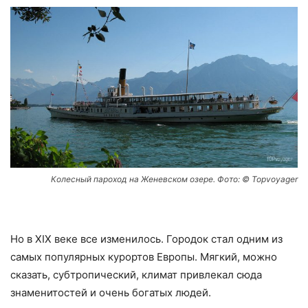
Колесный пароход на Женевском озере. Фото: © Topvoyager
Но в XIX веке все изменилось. Городок стал одним из
самых популярных курортов Европы. Мягкий, можно
сказать, субтропический, климат привлекал сюда
знаменитостей и очень богатых людей.