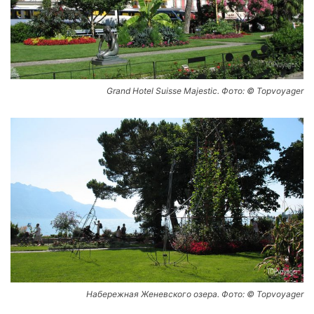
Grand Hotel Suisse Majestic. Фото: © Topvoyager
Набережная Женевского озера. Фото: © Topvoyager