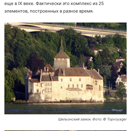
еще в IX веке. Фактически это комплекс из 25
элементов, построенных в разное время.
Шильонский замок. Фото: © Topvoyager