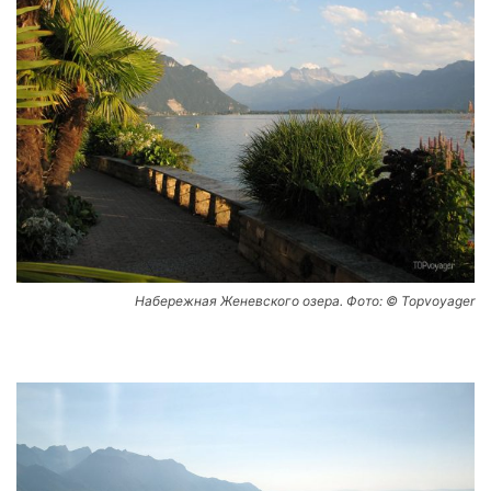
Набережная Женевского озера. Фото: © Topvoyager