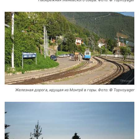
Железная дорога, идущая из Монтрё в горы. Фото: © Topvoyager