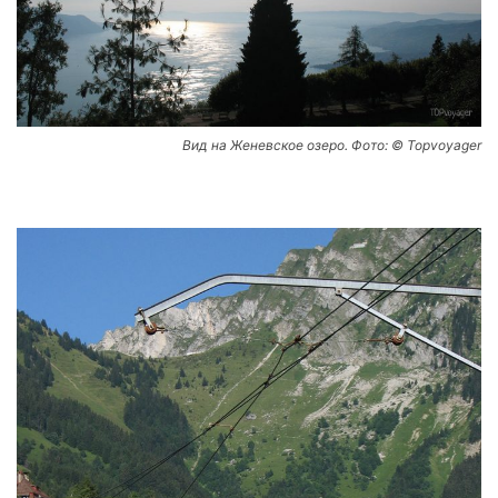
Вид на Женевское озеро. Фото: © Topvoyager