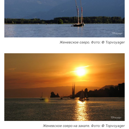
Женевское озеро. Фото: © Topvoyager
Женевское озеро на закате. Фото: © Topvoyager