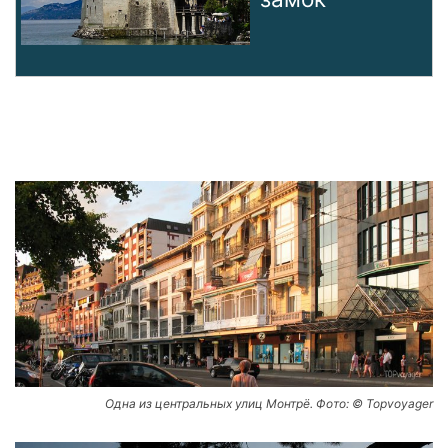
Одна из центральных улиц Монтрё. Фото: © Topvoyager