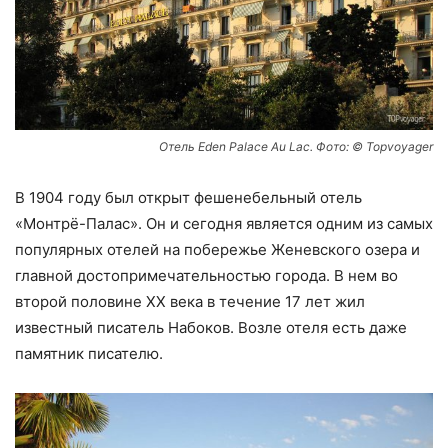
Отель Eden Palace Au Lac. Фото: © Topvoyager
В 1904 году был открыт фешенебельный отель
«Монтрё-Палас». Он и сегодня является одним из самых
популярных отелей на побережье Женевского озера и
главной достопримечательностью города. В нем во
второй половине ХХ века в течение 17 лет жил
известный писатель Набоков. Возле отеля есть даже
памятник писателю.