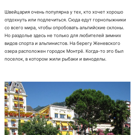
Швейцария очень популярна у тех, кто хочет хорошо
отдохнуть или подлечиться. Сюда едут горнолыжники
со всего мира, чтобы опробовать альпийские склоны.
Но раздолье здесь не только для любителей зимних
видов спорта и альпинистов. На берегу Женевского
озера расположен городок Монтрё. Когда-то это был
поселок, в котором жили рыбаки и виноделы.