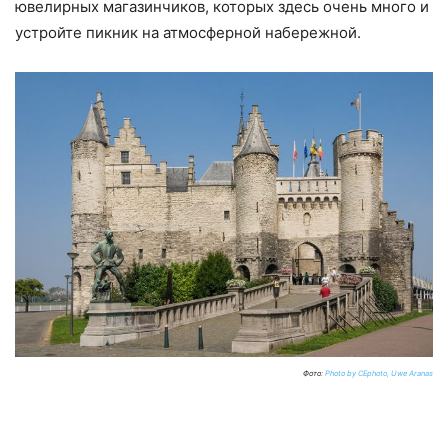
ювелирных магазинчиков, которых здесь очень много и
устройте пикник на атмосферной набережной.
Фото:
Photo by CEphoto, Uwe Aranas