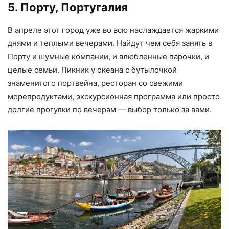
5. Порту, Португалия
В апреле этот город уже во всю наслаждается жаркими
днями и теплыми вечерами. Найдут чем себя занять в
Порту и шумные компании, и влюбленные парочки, и
целые семьи. Пикник у океана с бутылочкой
знаменитого портвейна, ресторан со свежими
морепродуктами, экскурсионная программа или просто
долгие прогулки по вечерам — выбор только за вами.