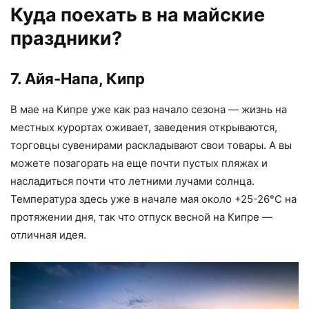
Куда поехать в на майские
праздники?
7. Айя-Напа, Кипр
В мае на Кипре уже как раз начало сезона — жизнь на
местных курортах оживает, заведения открываются,
торговцы сувенирами раскладывают свои товары. А вы
можете позагорать на еще почти пустых пляжах и
насладиться почти что летними лучами солнца.
Температура здесь уже в начале мая около +25-26°С на
протяжении дня, так что отпуск весной на Кипре —
отличная идея.