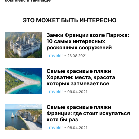
ЭТО МОЖЕТ БЫТЬ ИНТЕРЕСНО
Замки Франции возле Парижа:
10 самых интересных
роскошных сооружений
Traveler
-
26.08.2021
Самые красивые пляжи
Хорватии: места, красота
которых затмевает все
Traveler
-
09.04.2021
Самые красивые пляжи
Франции: где стоит искупаться
хотя бы раз
Traveler
-
08.04.2021