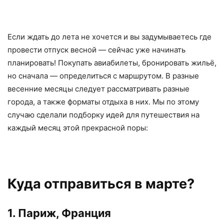
Если ждать до лета не хочется и вы задумываетесь где
провести отпуск весной — сейчас уже начинать
планировать! Покупать авиабилеты, бронировать жильё,
но сначала — определиться с маршрутом. В разные
весенние месяцы следует рассматривать разные
города, а также форматы отдыха в них. Мы по этому
случаю сделали подборку идей для путешествия на
каждый месяц этой прекрасной поры:
Куда отправиться в марте?
1. Париж, Франция