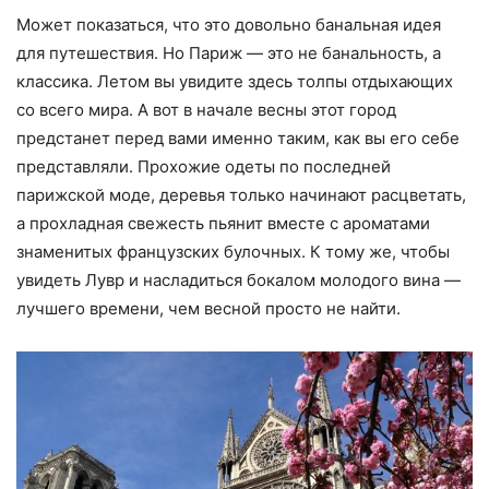
Может показаться, что это довольно банальная идея
для путешествия. Но Париж — это не банальность, а
классика. Летом вы увидите здесь толпы отдыхающих
со всего мира. А вот в начале весны этот город
предстанет перед вами именно таким, как вы его себе
представляли. Прохожие одеты по последней
парижской моде, деревья только начинают расцветать,
а прохладная свежесть пьянит вместе с ароматами
знаменитых французских булочных. К тому же, чтобы
увидеть Лувр и насладиться бокалом молодого вина —
лучшего времени, чем весной просто не найти.