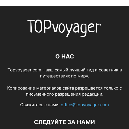
О НАС
Topvoyager.com - ваш самый лучший гид и советник в
путешествиях по миру.
Копирование материалов сайта разрешается только с
письменного разрешения редакции.
Свяжитесь с нами:
office@topvoyager.com
СЛЕДУЙТЕ ЗА НАМИ