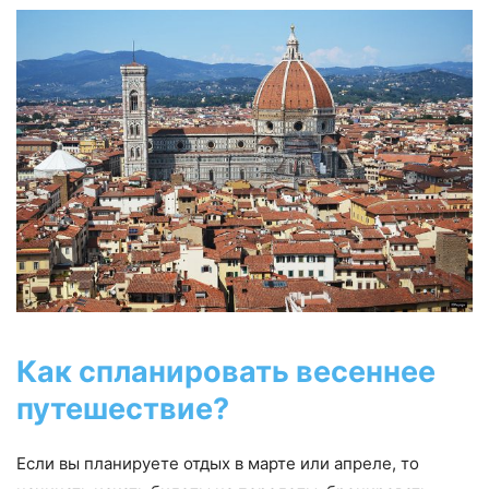
Как спланировать весеннее
путешествие?
Если вы планируете отдых в марте или апреле, то