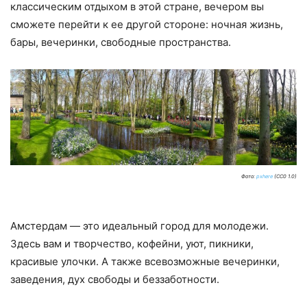
классическим отдыхом в этой стране, вечером вы
сможете перейти к ее другой стороне: ночная жизнь,
бары, вечеринки, свободные пространства.
Фото:
pxhere
(CC0 1.0)
Амстердам — это идеальный город для молодежи.
Здесь вам и творчество, кофейни, уют, пикники,
красивые улочки. А также всевозможные вечеринки,
заведения, дух свободы и беззаботности.