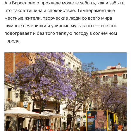
А в Барселоне о прохладе можете забыть, как и забыть,
что такое тишина и спокойствие. Темпераментные
местные жители, творческие люди со всего мира
шумные вечеринки и уличные музыканты — все это
подогревает и без того теплую погоду в солнечном
городе.