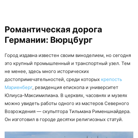
Романтическая дорога
Германии: Вюрцбург
Город издавна известен своим виноделием, но сегодня
это крупный промышленный и транспортный узел. Тем
не менее, здесь много исторических
достопримечательностей, среди которых
крепость
Мариенберг
, резиденция епископа и университет
Юлиуса-Максимилиана. В церквях, часовнях и музеях
можно увидеть работы одного из мастеров Северного
Возрождения — скульптора Тильмана Рименшнайдера.
Он изготовил в городе десятки религиозных статуй.