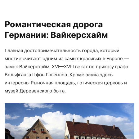
Романтическая дорога
Германии: Вайкерсхайм
Главная достопримечательность города, который
многие считают одним из самых красивых в Европе —
замок Вайкерсхайм, XVI—XVIII веках по приказу графа
Вольфганга II фон Гогенлоэ. Кроме замка здесь
интересны Рыночная площадь, готическая церковь и
музей Деревенского быта.