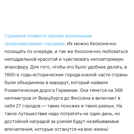
Германия славится своими маленькими
средневековыми городами
. Их можно бесконечно
посещать по очереди, и так же бесконечно любоваться
неподдельной красотой и чувствовать неповторимую
атмосферу. Для того, чтобы это было удобнее делать, в
1950-е годы исторические города южной части страны
были объединены в маршрут, который назвали
Романтическая дорога Германии. Она тянется на 366
километров от Вюрцбурга до Фюссена и включает в
себя 27 городов — таких похожих и таких разных. На
такое путешествие надо потратить не один день, но
достойной наградой за усилия будут незабываемые
впечатления, которые останутся на всю жизнь!