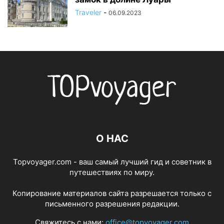
Traveler
-
06.09.2023
О НАС
Topvoyager.com - ваш самый лучший гид и советник в
путешествиях по миру.
Копирование материалов сайта разрешается только с
письменного разрешения редакции.
Свяжитесь с нами:
office@topvoyager.com