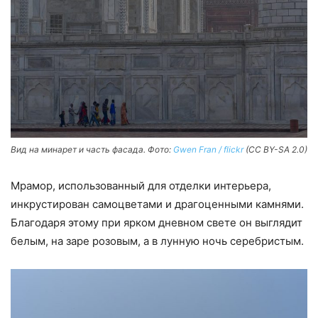
Вид на минарет и часть фасада. Фото:
Gwen Fran / flickr
(CC BY-SA 2.0)
Мрамор, использованный для отделки интерьера,
инкрустирован самоцветами и драгоценными камнями.
Благодаря этому при ярком дневном свете он выглядит
белым, на заре розовым, а в лунную ночь серебристым.