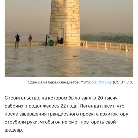
Один из четырех минаретов. Фото:
Sandip Dey
(CC BY 3.0)
Строительство, на котором было занято 20 тысяч
рабочих, продолжалось 22 года. Легенда гласит, что
после завершения грандиозного проекта архитектору
отрубили руки, чтобы он не смог повторить свой
шедевр.