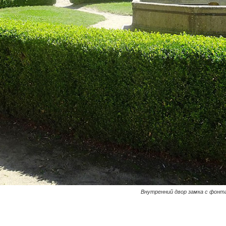
Внутренний двор замка с фонт