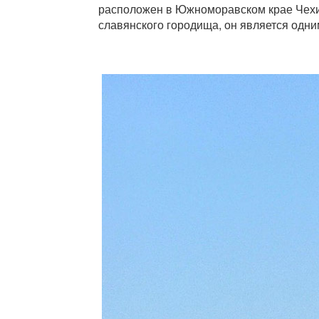
расположен в Южноморавском крае Чехии,
славянского городища, он является одни