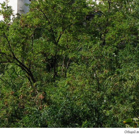
Общий в