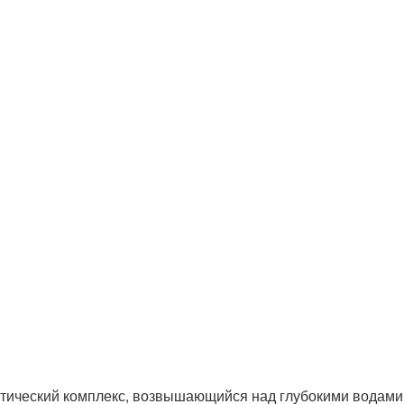
отический комплекс, возвышающийся над глубокими водам