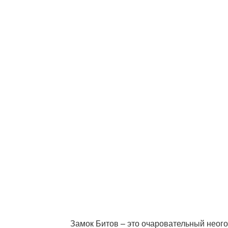
Замок Битов – это очаровательный неог