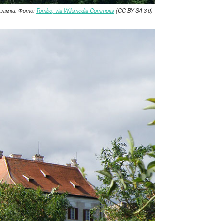
 замка. Фото:
Tombo, via Wikimedia Commons
(CC BY-SA 3.0)