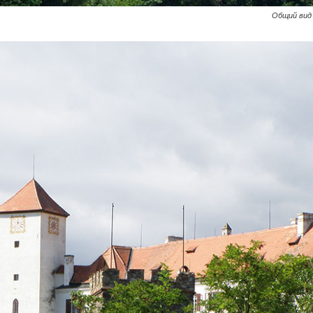
Общий вид