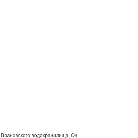
и Врановского водохранилища. Он