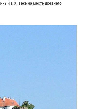
нный в XI веке на месте древнего