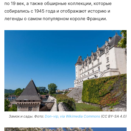
по 19 век, а также обширные коллекции, которые
собирались с 1945 года и отображают историю и
легенды о самом популярном короле Франции.
Замок и сады. Фото:
Don-vip, via Wikimedia Commons
(CC BY-SA 4.0)