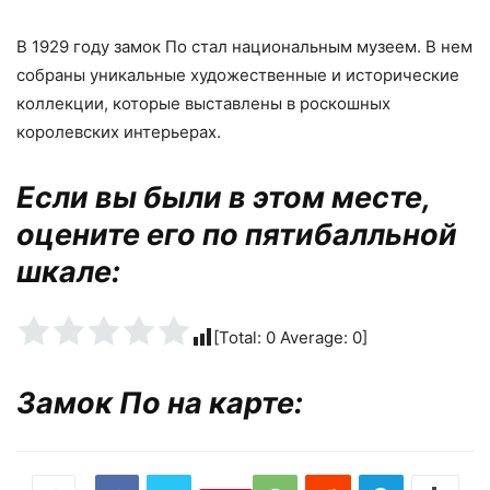
В 1929 году замок По стал национальным музеем. В нем
собраны уникальные художественные и исторические
коллекции, которые выставлены в роскошных
королевских интерьерах.
Если вы были в этом месте,
оцените его по пятибалльной
шкале:
[Total:
0
Average:
0
]
Замок По на карте: