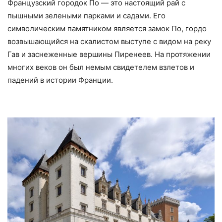
Французский городок По — это настоящий рай с
пышными зелеными парками и садами. Его
символическим памятником является замок По, гордо
возвышающийся на скалистом выступе с видом на реку
Гав и заснеженные вершины Пиренеев. На протяжении
многих веков он был немым свидетелем взлетов и
падений в истории Франции.