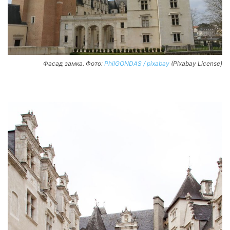
Фасад замка. Фото:
PhilGONDAS / pixabay
(Pixabay License)