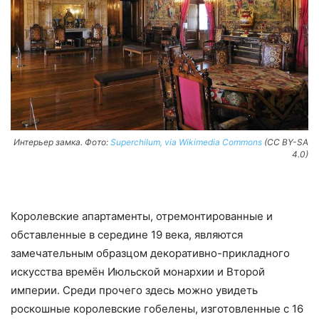
Интерьер замка. Фото:
Superchilum, via Wikimedia Commons
(CC BY-SA
4.0)
Королевские апартаменты, отремонтированные и
обставленные в середине 19 века, являются
замечательным образцом декоративно-прикладного
искусства времён Июльской монархии и Второй
империи. Среди прочего здесь можно увидеть
роскошные королевские гобелены, изготовленные с 16