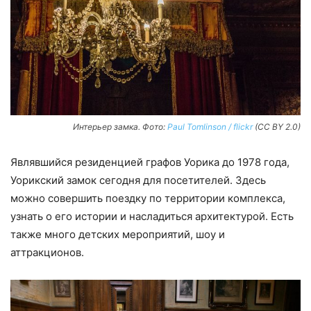
Интерьер замка. Фото:
Paul Tomlinson / flickr
(CC BY 2.0)
Являвшийся резиденцией графов Уорика до 1978 года,
Уорикский замок сегодня для посетителей. Здесь
можно совершить поездку по территории комплекса,
узнать о его истории и насладиться архитектурой. Есть
также много детских мероприятий, шоу и
аттракционов.