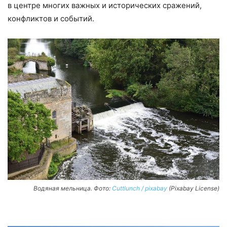
в центре многих важных и исторических сражений,
конфликтов и событий.
Водяная мельница. Фото:
Cuttlunch / pixabay
(Pixabay License)