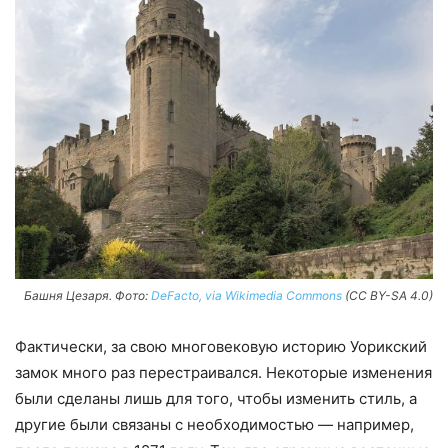
Башня Цезаря. Фото:
DeFacto, via Wikimedia Commons
(CC BY-SA 4.0)
Фактически, за свою многовековую историю Уорикский
замок много раз перестраивался. Некоторые изменения
были сделаны лишь для того, чтобы изменить стиль, а
другие были связаны с необходимостью — например,