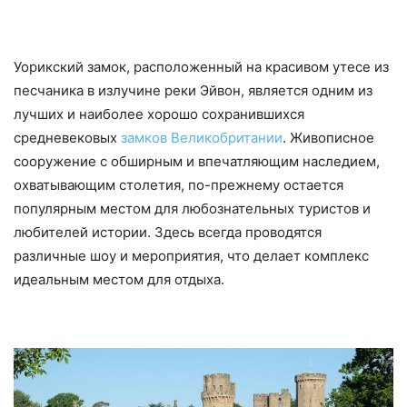
Уорикский замок, расположенный на красивом утесе из
песчаника в излучине реки Эйвон, является одним из
лучших и наиболее хорошо сохранившихся
средневековых
замков Великобритании
. Живописное
сооружение с обширным и впечатляющим наследием,
охватывающим столетия, по-прежнему остается
популярным местом для любознательных туристов и
любителей истории. Здесь всегда проводятся
различные шоу и мероприятия, что делает комплекс
идеальным местом для отдыха.