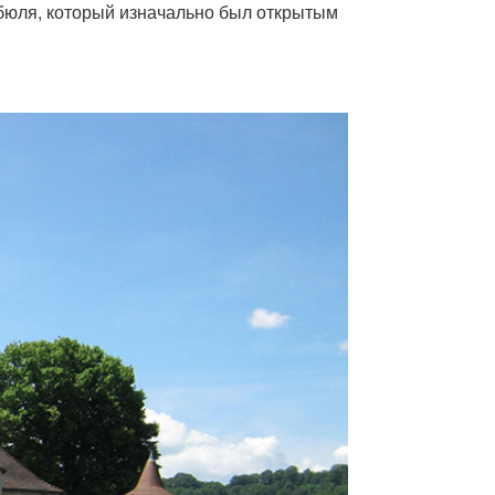
ибюля, который изначально был открытым