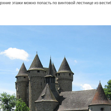
ерхние этажи можно попасть по винтовой лестнице из вест