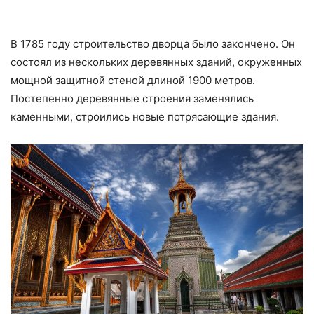
В 1785 году строительство дворца было закончено. Он
состоял из нескольких деревянных зданий, окруженных
мощной защитной стеной длиной 1900 метров.
Постепенно деревянные строения заменялись
каменными, строились новые потрясающие здания.