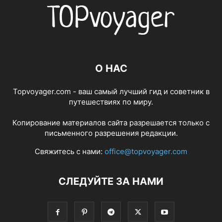
О НАС
Topvoyager.com - ваш самый лучший гид и советник в
путешествиях по миру.
Копирование материалов сайта разрешается только с
письменного разрешения редакции.
Свяжитесь с нами:
office@topvoyager.com
СЛЕДУЙТЕ ЗА НАМИ