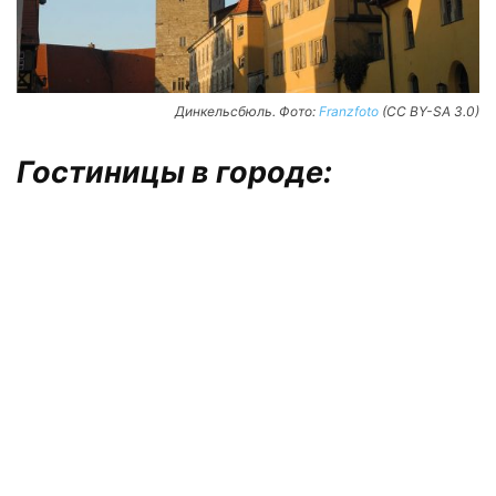
Динкельсбюль. Фото:
Franzfoto
(CC BY-SA 3.0)
Гостиницы в городе: