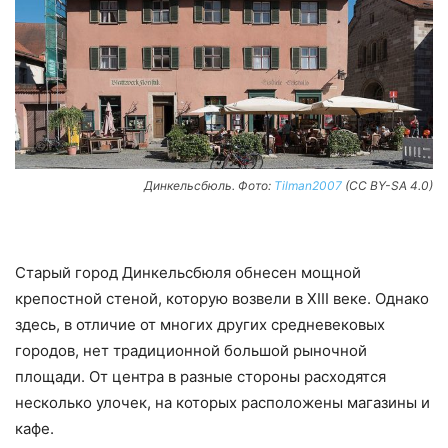
Динкельсбюль. Фото:
Tilman2007
(CC BY-SA 4.0)
Старый город Динкельсбюля обнесен мощной
крепостной стеной, которую возвели в XIII веке. Однако
здесь, в отличие от многих других средневековых
городов, нет традиционной большой рыночной
площади. От центра в разные стороны расходятся
несколько улочек, на которых расположены магазины и
кафе.