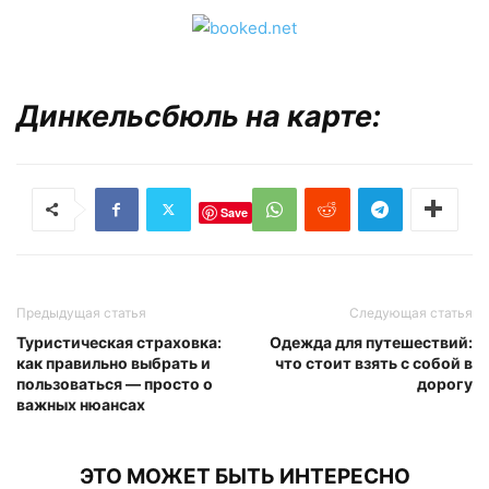
Динкельсбюль на карте:
Save
Предыдущая статья
Следующая статья
Туристическая страховка:
Одежда для путешествий:
как правильно выбрать и
что стоит взять с собой в
пользоваться — просто о
дорогу
важных нюансах
ЭТО МОЖЕТ БЫТЬ ИНТЕРЕСНО