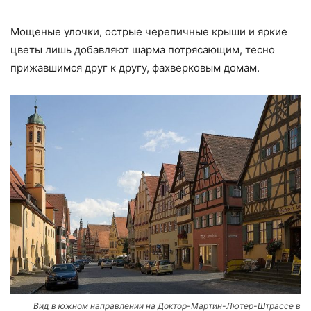
Мощеные улочки, острые черепичные крыши и яркие
цветы лишь добавляют шарма потрясающим, тесно
прижавшимся друг к другу, фахверковым домам.
Вид в южном направлении на Доктор-Мартин-Лютер-Штрассе в