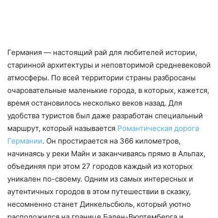
Германия — настоящий рай для любителей истории,
старинной архитектуры и неповторимой средневековой
атмосферы. По всей территории страны разбросаны
очаровательные маленькие города, в которых, кажется,
время остановилось несколько веков назад. Для
удобства туристов был даже разработан специальный
маршрут, который называется
Романтическая дорога
Германии
. Он простирается на 366 километров,
начинаясь у реки Майн и заканчиваясь прямо в Альпах,
объединяя при этом 27 городов каждый из которых
уникален по-своему. Одним из самых интересных и
аутентичных городов в этом путешествии в сказку,
несомненно станет Динкельсбюль, который уютно
расположился на границе Баден-Вюртемберга и