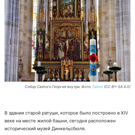
Собор Святого Георгия внутри. Фото:
Zairon
(CC BY-SA 4.0)
В здании старой ратуши, которое было построено в XIV
веке на месте жилой башни, сегодня расположен
исторический музей Динкельсбюля.