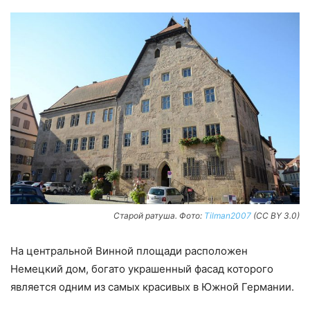
Старой ратуша. Фото:
Tilman2007
(CC BY 3.0)
На центральной Винной площади расположен
Немецкий дом, богато украшенный фасад которого
является одним из самых красивых в Южной Германии.