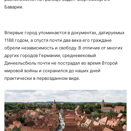
Баварии.
Впервые город упоминается в документах, датируемых
1188 годом, а спустя почти два века его граждане
обрели независимость и свободу. В отличие от многих
других городов Германии, средневековый
Динкельсбюль почти не пострадал во время Второй
мировой войны и сохранился до наших дней
практически в первозданном виде.