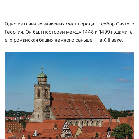
Одно из главных знаковых мест города — собор Святого
Георгия. Он был построен между 1448 и 1499 годами, а
его романская башня немного раньше — в XIII веке.