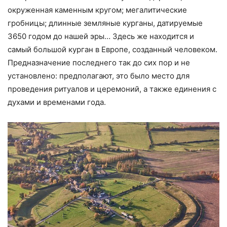
окруженная каменным кругом; мегалитические
гробницы; длинные земляные курганы, датируемые
3650 годом до нашей эры… Здесь же находится и
самый большой курган в Европе, созданный человеком.
Предназначение последнего так до сих пор и не
установлено: предполагают, это было место для
проведения ритуалов и церемоний, а также единения с
духами и временами года.