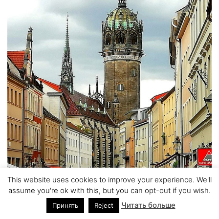
This website uses cookies to improve your experience. We'll
assume you're ok with this, but you can opt-out if you wish.
Читать больше
Принять
Reject