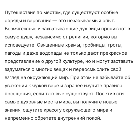
Путешествия по местам, где существуют особые
обряды и верования — это незабываемый опыт.
Безмятежные и захватывающие дух виды проникают в
самую душу, независимо от религии, которую вы
исповедуете. Священные храмы, гробницы, гроты,
пагоды и даже водопады не только дают прекрасное
представление о другой культуре, но и могут заставить
задуматься о многих вещах и переосмыслить свой
взгляд на окружающий мир. При этом не забывайте об
уважении к чужой вере и заранее изучите правила
посещения, если таковые существуют. Посетив эти
самые духовные места мира, вы получите новые
знания, ощутите красоту окружающего мира и
непременно обретете внутренний покой.