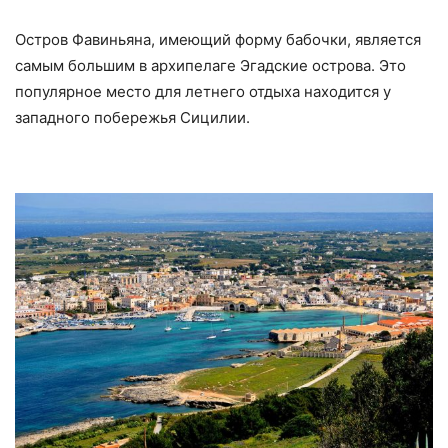
Остров Фавиньяна, имеющий форму бабочки, является
самым большим в архипелаге Эгадские острова. Это
популярное место для летнего отдыха находится у
западного побережья Сицилии.