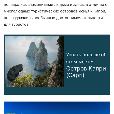
посещались знаменитыми людьми и здесь, в отличие от
многолюдных туристических островов Искья и Капри,
не создавались необычные достопримечательности
для туристов.
Узнать больше об
этом месте:
Остров Капри
(Capri)