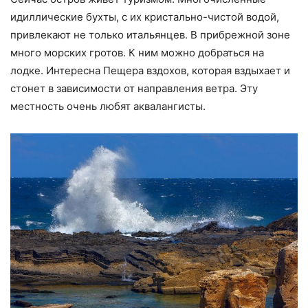
идиллические бухты, с их кристально-чистой водой,
привлекают не только итальянцев. В прибрежной зоне
много морских гротов. К ним можно добраться на
лодке. Интересна Пещера вздохов, которая вздыхает и
стонет в зависимости от направления ветра. Эту
местность очень любят аквалангисты.