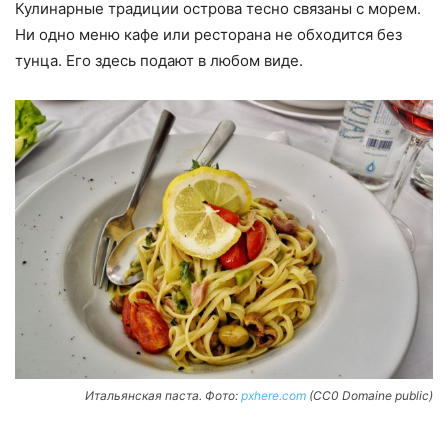
Кулинарные традиции острова тесно связаны с морем.
Ни одно меню кафе или ресторана не обходится без
тунца. Его здесь подают в любом виде.
Итальянская паста. Фото:
pxhere.com
(CC0 Domaine public)