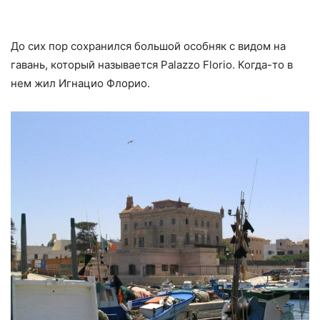
До сих пор сохранился большой особняк с видом на
гавань, который называется Palazzo Florio. Когда-то в
нем жил Игнацио Флорио.