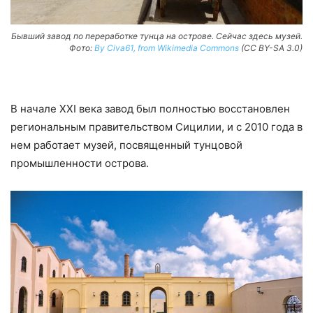
Бывший завод по переработке тунца на острове. Сейчас здесь музей.
Фото:
By Civa61, from Wikimedia Commons
(CC BY-SA 3.0)
В начале XXI века завод был полностью восстановлен
региональным правительством Сицилии, и с 2010 года в
нем работает музей, посвященный тунцовой
промышленности острова.