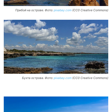
Прибой на острове. Фото:
pixabay.com
(CC0 Creative Commons)
Бухта острова. Фото:
pixabay.com
(CC0 Creative Commons)