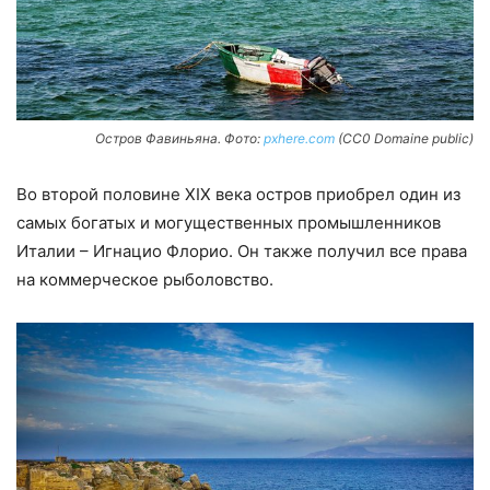
Остров Фавиньяна. Фото:
pxhere.com
(CC0 Domaine public)
Во второй половине XIX века остров приобрел один из
самых богатых и могущественных промышленников
Италии – Игнацио Флорио. Он также получил все права
на коммерческое рыболовство.