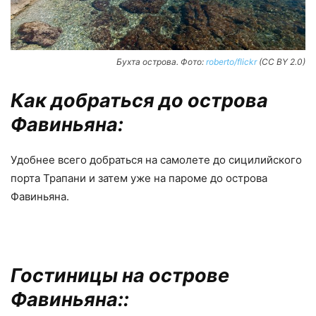
Бухта острова. Фото:
roberto/flickr
(CC BY 2.0)
Как добраться до острова
Фавиньяна:
Удобнее всего добраться на самолете до сицилийского
порта Трапани и затем уже на пароме до острова
Фавиньяна.
Гостиницы на острове
Фавиньяна::