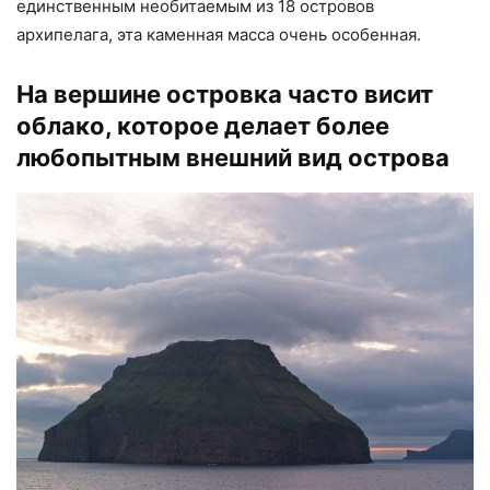
единственным необитаемым из 18 островов
архипелага, эта каменная масса очень особенная.
На вершине островка часто висит
облако, которое делает более
любопытным внешний вид острова