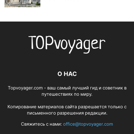
О НАС
Topvoyager.com - ваш самый лучший гид и советник в
путешествиях по миру.
Копирование материалов сайта разрешается только с
письменного разрешения редакции.
Свяжитесь с нами:
office@topvoyager.com