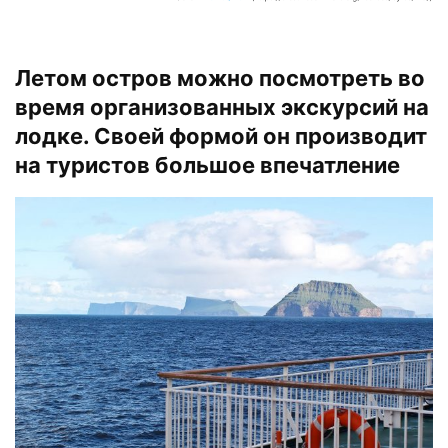
Летом остров можно посмотреть во
время организованных экскурсий на
лодке. Своей формой он производит
на туристов большое впечатление