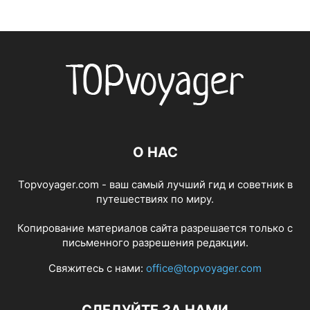
О НАС
Topvoyager.com - ваш самый лучший гид и советник в
путешествиях по миру.
Копирование материалов сайта разрешается только с
письменного разрешения редакции.
Свяжитесь с нами:
office@topvoyager.com