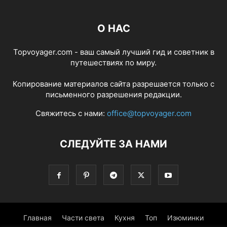
О НАС
Topvoyager.com - ваш самый лучший гид и советник в
путешествиях по миру.
Копирование материалов сайта разрешается только с
письменного разрешения редакции.
Свяжитесь с нами:
office@topvoyager.com
СЛЕДУЙТЕ ЗА НАМИ
Главная
Части света
Кухня
Топ
Изюминки