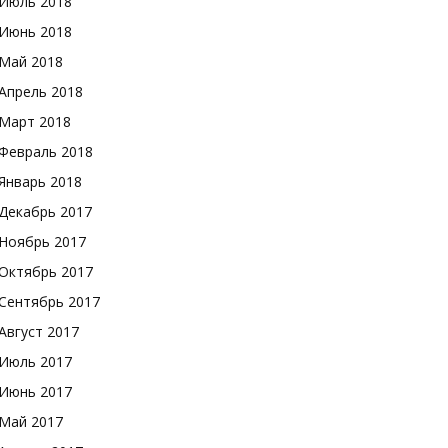
Июль 2018
Июнь 2018
Май 2018
Апрель 2018
Март 2018
Февраль 2018
Январь 2018
Декабрь 2017
Ноябрь 2017
Октябрь 2017
Сентябрь 2017
Август 2017
Июль 2017
Июнь 2017
Май 2017