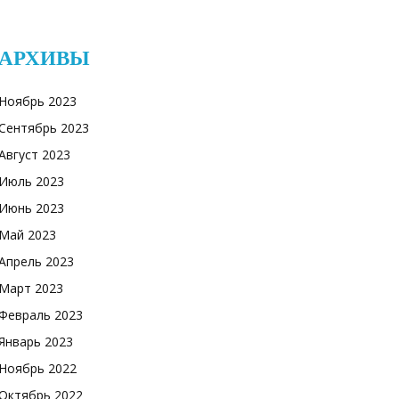
АРХИВЫ
Ноябрь 2023
Сентябрь 2023
Август 2023
Июль 2023
Июнь 2023
Май 2023
Апрель 2023
Март 2023
Февраль 2023
Январь 2023
Ноябрь 2022
Октябрь 2022