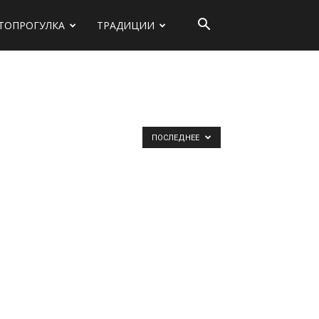
ТОПРОГУЛКА
ТРАДИЦИИ
ПОСЛЕДНЕЕ