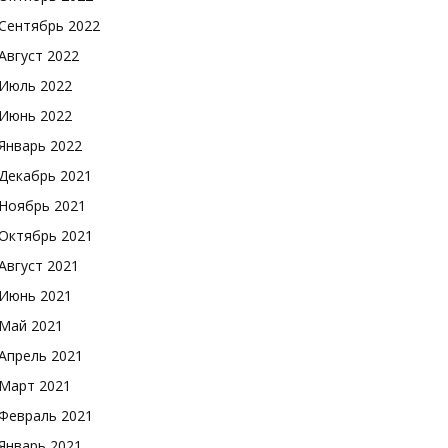
Сентябрь 2022
Август 2022
Июль 2022
Июнь 2022
Январь 2022
Декабрь 2021
Ноябрь 2021
Октябрь 2021
Август 2021
Июнь 2021
Май 2021
Апрель 2021
Март 2021
Февраль 2021
Январь 2021