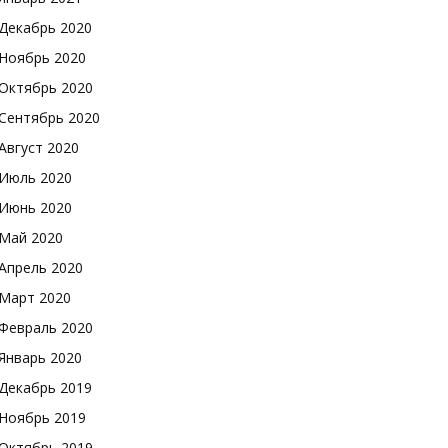
Декабрь 2020
Ноябрь 2020
Октябрь 2020
Сентябрь 2020
Август 2020
Июль 2020
Июнь 2020
Май 2020
Апрель 2020
Март 2020
Февраль 2020
Январь 2020
Декабрь 2019
Ноябрь 2019
Октябрь 2019