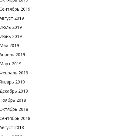
Сентябрь 2019
Август 2019
Июль 2019
Июнь 2019
Май 2019
Апрель 2019
Март 2019
Февраль 2019
Январь 2019
Декабрь 2018
Ноябрь 2018
Октябрь 2018
Сентябрь 2018
Август 2018