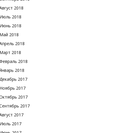
Август 2018
Июль 2018
Июнь 2018
Май 2018
Апрель 2018
Март 2018
Февраль 2018
Январь 2018
Декабрь 2017
Ноябрь 2017
Октябрь 2017
Сентябрь 2017
Август 2017
Июль 2017
Июнь 2017