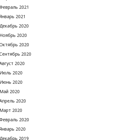
Февраль 2021
Январь 2021
Декабрь 2020
Ноябрь 2020
Октябрь 2020
Сентябрь 2020
Август 2020
Июль 2020
Июнь 2020
Май 2020
Апрель 2020
Март 2020
Февраль 2020
Январь 2020
Декабрь 2019