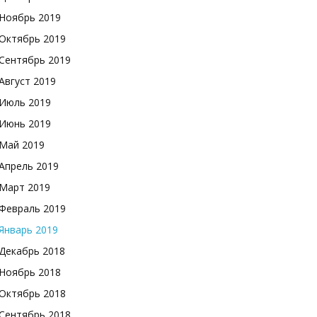
Ноябрь 2019
Октябрь 2019
Сентябрь 2019
Август 2019
Июль 2019
Июнь 2019
Май 2019
Апрель 2019
Март 2019
Февраль 2019
Январь 2019
Декабрь 2018
Ноябрь 2018
Октябрь 2018
Сентябрь 2018