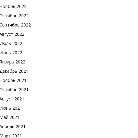
Ноябрь 2022
Октябрь 2022
Сентябрь 2022
Август 2022
Июль 2022
Июнь 2022
Январь 2022
Декабрь 2021
Ноябрь 2021
Октябрь 2021
Август 2021
Июнь 2021
Май 2021
Апрель 2021
Март 2021