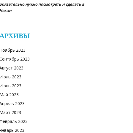
обязательно нужно посмотреть и сделать в
Чехии
АРХИВЫ
Ноябрь 2023
Сентябрь 2023
Август 2023
Июль 2023
Июнь 2023
Май 2023
Апрель 2023
Март 2023
Февраль 2023
Январь 2023