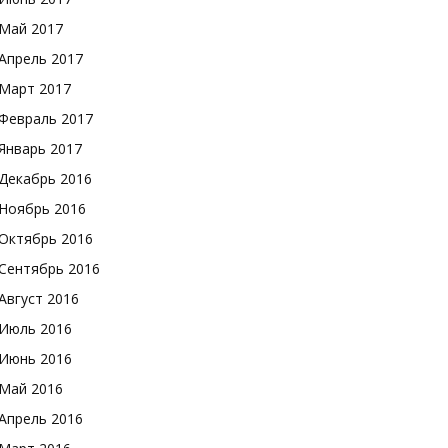
Май 2017
Апрель 2017
Март 2017
Февраль 2017
Январь 2017
Декабрь 2016
Ноябрь 2016
Октябрь 2016
Сентябрь 2016
Август 2016
Июль 2016
Июнь 2016
Май 2016
Апрель 2016