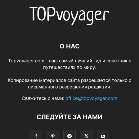
О НАС
Topvoyager.com - ваш самый лучший гид и советник в
путешествиях по миру.
Копирование материалов сайта разрешается только с
письменного разрешения редакции.
Свяжитесь с нами:
office@topvoyager.com
СЛЕДУЙТЕ ЗА НАМИ